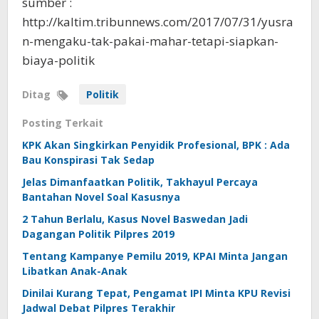
sumber :
http://kaltim.tribunnews.com/2017/07/31/yusra
n-mengaku-tak-pakai-mahar-tetapi-siapkan-
biaya-politik
Ditag
Politik
Posting Terkait
KPK Akan Singkirkan Penyidik Profesional, BPK : Ada
Bau Konspirasi Tak Sedap
Jelas Dimanfaatkan Politik, Takhayul Percaya
Bantahan Novel Soal Kasusnya
2 Tahun Berlalu, Kasus Novel Baswedan Jadi
Dagangan Politik Pilpres 2019
Tentang Kampanye Pemilu 2019, KPAI Minta Jangan
Libatkan Anak-Anak
Dinilai Kurang Tepat, Pengamat IPI Minta KPU Revisi
Jadwal Debat Pilpres Terakhir