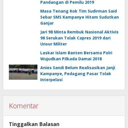
Pandangan di Pemilu 2019
Masa Tenang Kok Tim Sudirman Said
Sebar SMS Kampanye Hitam Sudutkan
Ganjar
Jari 98 Minta Rembuk Nasional Aktivis
98 Serukan Tolak Capres 2019 dari
Unsur Militer
Laskar Islam Banten Bersama Polri
Wujudkan Pilkada Damai 2018
Anies Sandi Belum Realisasikan Janji
Kampanye, Pedagang Pasar Tolak
Interpelasi
Komentar
Tinggalkan Balasan