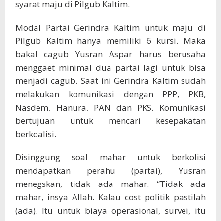
syarat maju di Pilgub Kaltim.
Modal Partai Gerindra Kaltim untuk maju di
Pilgub Kaltim hanya memiliki 6 kursi. Maka
bakal cagub Yusran Aspar harus berusaha
menggaet minimal dua partai lagi untuk bisa
menjadi cagub. Saat ini Gerindra Kaltim sudah
melakukan komunikasi dengan PPP, PKB,
Nasdem, Hanura, PAN dan PKS. Komunikasi
bertujuan untuk mencari kesepakatan
berkoalisi.
Disinggung soal mahar untuk berkolisi
mendapatkan perahu (partai), Yusran
menegskan, tidak ada mahar. “Tidak ada
mahar, insya Allah. Kalau cost politik pastilah
(ada). Itu untuk biaya operasional, survei, itu