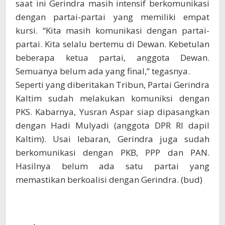
saat ini Gerindra masih intensif berkomunikasi
dengan partai-partai yang memiliki empat
kursi. “Kita masih komunikasi dengan partai-
partai. Kita selalu bertemu di Dewan. Kebetulan
beberapa ketua partai, anggota Dewan.
Semuanya belum ada yang final,” tegasnya.
Seperti yang diberitakan Tribun, Partai Gerindra
Kaltim sudah melakukan komuniksi dengan
PKS. Kabarnya, Yusran Aspar siap dipasangkan
dengan Hadi Mulyadi (anggota DPR RI dapil
Kaltim). Usai lebaran, Gerindra juga sudah
berkomunikasi dengan PKB, PPP dan PAN.
Hasilnya belum ada satu partai yang
memastikan berkoalisi dengan Gerindra. (bud)