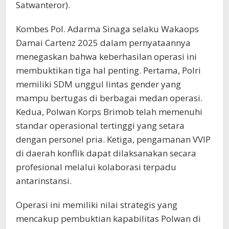
Satwanteror).
Kombes Pol. Adarma Sinaga selaku Wakaops
Damai Cartenz 2025 dalam pernyataannya
menegaskan bahwa keberhasilan operasi ini
membuktikan tiga hal penting. Pertama, Polri
memiliki SDM unggul lintas gender yang
mampu bertugas di berbagai medan operasi.
Kedua, Polwan Korps Brimob telah memenuhi
standar operasional tertinggi yang setara
dengan personel pria. Ketiga, pengamanan VVIP
di daerah konflik dapat dilaksanakan secara
profesional melalui kolaborasi terpadu
antarinstansi.
Operasi ini memiliki nilai strategis yang
mencakup pembuktian kapabilitas Polwan di