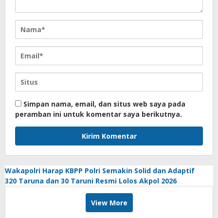
Simpan nama, email, dan situs web saya pada
peramban ini untuk komentar saya berikutnya.
Wakapolri Harap KBPP Polri Semakin Solid dan Adaptif
320 Taruna dan 30 Taruni Resmi Lolos Akpol 2026
View More