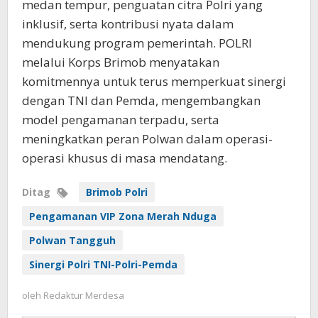
medan tempur, penguatan citra Polri yang
inklusif, serta kontribusi nyata dalam
mendukung program pemerintah. POLRI
melalui Korps Brimob menyatakan
komitmennya untuk terus memperkuat sinergi
dengan TNI dan Pemda, mengembangkan
model pengamanan terpadu, serta
meningkatkan peran Polwan dalam operasi-
operasi khusus di masa mendatang.
Ditag
Brimob Polri
Pengamanan VIP Zona Merah Nduga
Polwan Tangguh
Sinergi Polri TNI-Polri-Pemda
oleh
Redaktur Merdesa