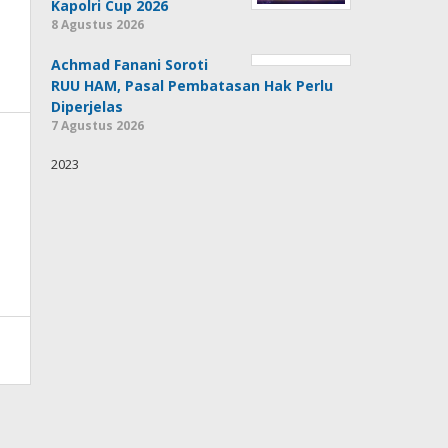
Kapolri Cup 2026
8 Agustus 2026
Achmad Fanani Soroti
RUU HAM, Pasal Pembatasan Hak Perlu
Diperjelas
7 Agustus 2026
2023