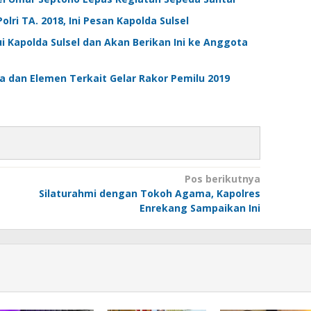
ri TA. 2018, Ini Pesan Kapolda Sulsel
i Kapolda Sulsel dan Akan Berikan Ini ke Anggota
 dan Elemen Terkait Gelar Rakor Pemilu 2019
Pos berikutnya
Silaturahmi dengan Tokoh Agama, Kapolres
Enrekang Sampaikan Ini