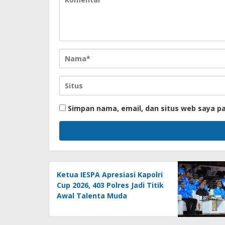
Simpan nama, email, dan situs web saya p
Ketua IESPA Apresiasi Kapolri
Cup 2026, 403 Polres Jadi Titik
Awal Talenta Muda
Bertanding