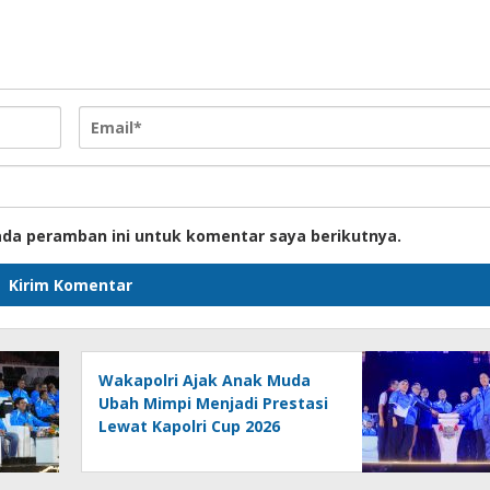
ada peramban ini untuk komentar saya berikutnya.
Wakapolri Ajak Anak Muda
Ubah Mimpi Menjadi Prestasi
Lewat Kapolri Cup 2026