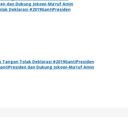
den dan Dukung Jokowi-Ma’ruf Amin
lak Deklarasi #2019GantiPresiden
 Tangan Tolak Deklarasi #2019GantiPresiden
antiPresiden dan Dukung Jokowi-Ma’ruf Amin