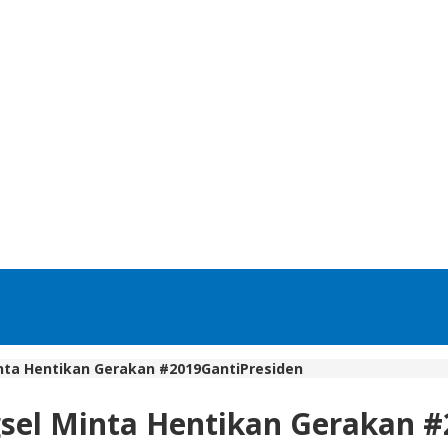
nta Hentikan Gerakan #2019GantiPresiden
sel Minta Hentikan Gerakan #