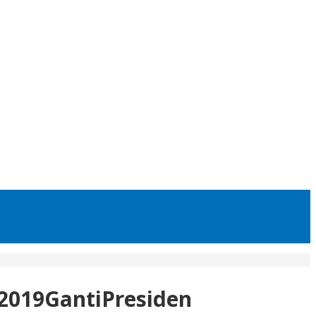
2019GantiPresiden