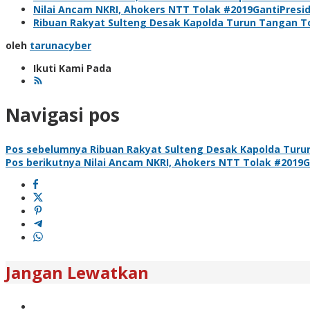
Nilai Ancam NKRI, Ahokers NTT Tolak #2019GantiPresi
Ribuan Rakyat Sulteng Desak Kapolda Turun Tangan To
oleh
tarunacyber
Ikuti Kami Pada
Navigasi pos
Pos sebelumnya
Ribuan Rakyat Sulteng Desak Kapolda Turun
Pos berikutnya
Nilai Ancam NKRI, Ahokers NTT Tolak #2019G
Jangan Lewatkan