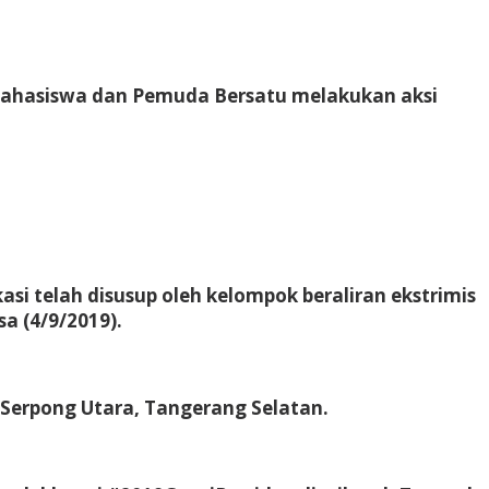
ahasiswa dan Pemuda Bersatu melakukan aksi
si telah disusup oleh kelompok beraliran ekstrimis
a (4/9/2019).
 Serpong Utara, Tangerang Selatan.