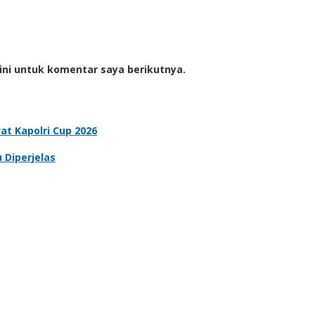
ini untuk komentar saya berikutnya.
t Kapolri Cup 2026
 Diperjelas