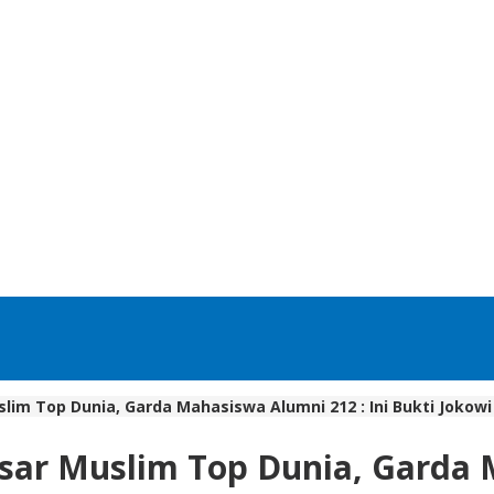
lim Top Dunia, Garda Mahasiswa Alumni 212 : Ini Bukti Jokowi
sar Muslim Top Dunia, Garda M