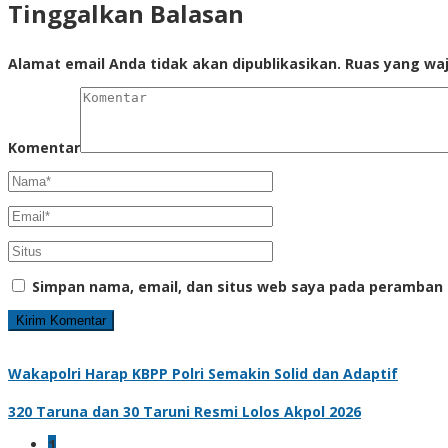
Tinggalkan Balasan
Alamat email Anda tidak akan dipublikasikan.
Ruas yang waj
Komentar
Simpan nama, email, dan situs web saya pada peramban 
Wakapolri Harap KBPP Polri Semakin Solid dan Adaptif
320 Taruna dan 30 Taruni Resmi Lolos Akpol 2026
1