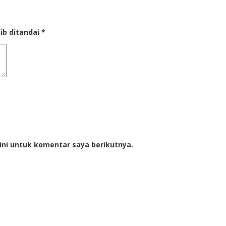
ib ditandai
*
ini untuk komentar saya berikutnya.