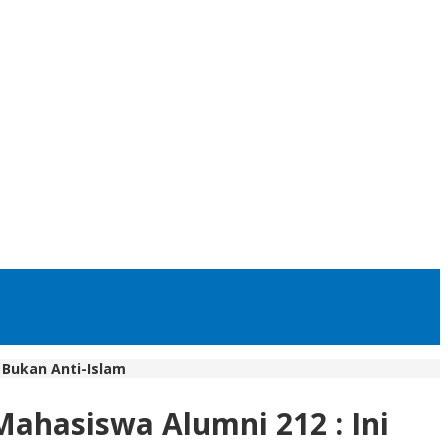
 Bukan Anti-Islam
ahasiswa Alumni 212 : Ini