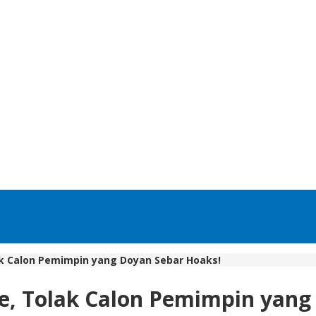
ak Calon Pemimpin yang Doyan Sebar Hoaks!
me, Tolak Calon Pemimpin yang