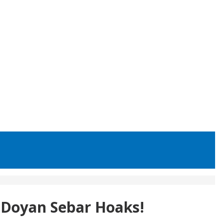
 Doyan Sebar Hoaks!