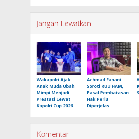
Jangan Lewatkan
Wakapolri Ajak
Achmad Fanani
Anak Muda Ubah
Soroti RUU HAM,
Mimpi Menjadi
Pasal Pembatasan
Prestasi Lewat
Hak Perlu
Kapolri Cup 2026
Diperjelas
Komentar