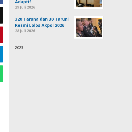
Adaptif
29 Juli 2026
320 Taruna dan 30 Taruni
Resmi Lolos Akpol 2026
28 Juli 2026
2023