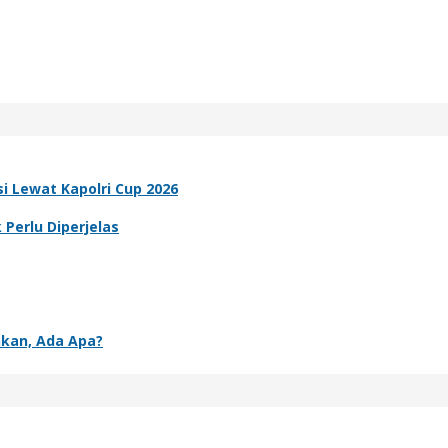
i Lewat Kapolri Cup 2026
Perlu Diperjelas
nkan, Ada Apa?