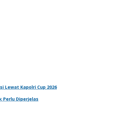
i Lewat Kapolri Cup 2026
Perlu Diperjelas