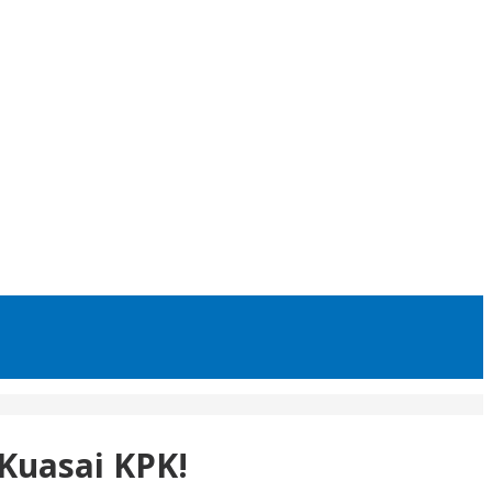
 Kuasai KPK!