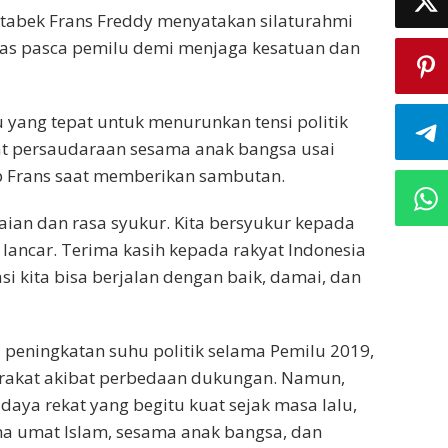
tabek Frans Freddy menyatakan silaturahmi
tas pasca pemilu demi menjaga kesatuan dan
 yang tepat untuk menurunkan tensi politik
at persaudaraan sesama anak bangsa usai
 Frans saat memberikan sambutan.
aian dan rasa syukur. Kita bersyukur kepada
lancar. Terima kasih kepada rakyat Indonesia
 kita bisa berjalan dengan baik, damai, dan
 peningkatan suhu politik selama Pemilu 2019,
rakat akibat perbedaan dukungan. Namun,
daya rekat yang begitu kuat sejak masa lalu,
a umat Islam, sesama anak bangsa, dan