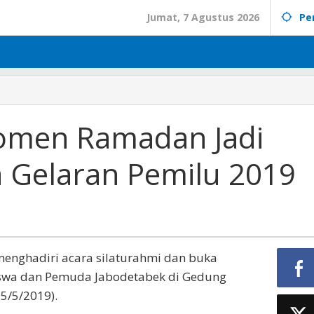
Jumat, 7 Agustus 2026
Pe
Momen Ramadan Jadi
 Gelaran Pemilu 2019
enghadiri acara silaturahmi dan buka
swa dan Pemuda Jabodetabek di Gedung
5/5/2019).