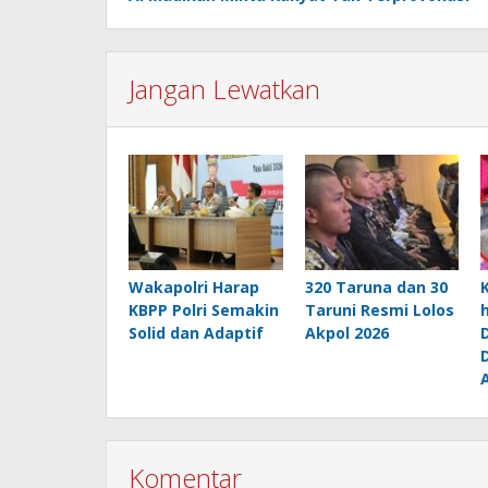
Jangan Lewatkan
Wakapolri Harap
320 Taruna dan 30
KBPP Polri Semakin
Taruni Resmi Lolos
Solid dan Adaptif
Akpol 2026
Komentar