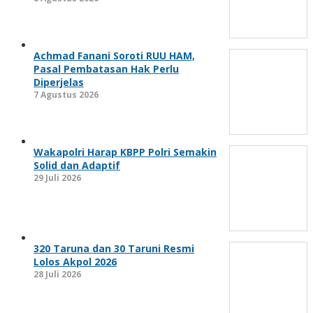
Achmad Fanani Soroti RUU HAM,
Pasal Pembatasan Hak Perlu
Diperjelas
7 Agustus 2026
Wakapolri Harap KBPP Polri Semakin
Solid dan Adaptif
29 Juli 2026
320 Taruna dan 30 Taruni Resmi
Lolos Akpol 2026
28 Juli 2026