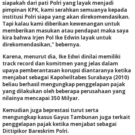
siapakah dari pati Polri yang layak menjadi
pimpinan KPK, kami serahkan semuanya kepada
institusi Polri siapa yang akan direkomendasikan.
Tapi kalau kami diberikan kewenangan untuk
memberikan masukan atau pendapat maka saya
kira bahwa Irjen Pol Ike Edwin layak untuk
direkomendasikan,” bebernya.
Karena, menurut dia, Ike Edwi dinilai memiliki
track record dan komitmen yang jelas dalam
upaya pemberantasan korupsi diantaranya ketika
menjabat sebagai Kapolwiltabes Surabaya (2010)
beliau berhasil mengungkap penggelapan pajak
yang dilakukan oleh beberapa perusahaan yang
nilainya mencapai 350 Milyar.
Kemudian juga beprestasi turut serta
mengungkap kasus Gayus Tambunan juga terkait
penggelapan pajak ketika menjabat sebagai
Dittipikor Bareskrim Polri.