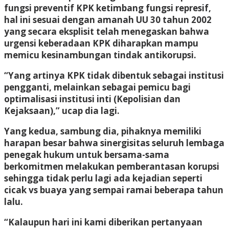
fungsi preventif KPK ketimbang fungsi represif,
hal ini sesuai dengan amanah UU 30 tahun 2002
yang secara eksplisit telah menegaskan bahwa
urgensi keberadaan KPK diharapkan mampu
memicu kesinambungan tindak antikorupsi.
“Yang artinya KPK tidak dibentuk sebagai institusi
pengganti, melainkan sebagai pemicu bagi
optimalisasi institusi inti (Kepolisian dan
Kejaksaan),” ucap dia lagi.
Yang kedua, sambung dia, pihaknya memiliki
harapan besar bahwa sinergisitas seluruh lembaga
penegak hukum untuk bersama-sama
berkomitmen melakukan pemberantasan korupsi
sehingga tidak perlu lagi ada kejadian seperti
cicak vs buaya yang sempai ramai beberapa tahun
lalu.
“Kalaupun hari ini kami diberikan pertanyaan