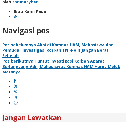
oleh
tarunacyber
Ikuti Kami Pada
Navigasi pos
Pos sebelumnya
Aksi di Komnas HAM, Mahasiswa dan
Pemuda : Investigasi Korban TNI-Polri Jangan Berat
Sebelah
Pos berikutnya
Tuntut Investigasi Korban Aparat
Berlangsung Adil, Mahasiswa : Komnas HAM Harus Melek
Matanya
Jangan Lewatkan