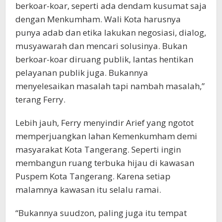
berkoar-koar, seperti ada dendam kusumat saja
dengan Menkumham. Wali Kota harusnya
punya adab dan etika lakukan negosiasi, dialog,
musyawarah dan mencari solusinya. Bukan
berkoar-koar diruang publik, lantas hentikan
pelayanan publik juga. Bukannya
menyelesaikan masalah tapi nambah masalah,”
terang Ferry.
Lebih jauh, Ferry menyindir Arief yang ngotot
memperjuangkan lahan Kemenkumham demi
masyarakat Kota Tangerang. Seperti ingin
membangun ruang terbuka hijau di kawasan
Puspem Kota Tangerang. Karena setiap
malamnya kawasan itu selalu ramai.
“Bukannya suudzon, paling juga itu tempat