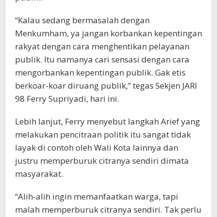
“Kalau sedang bermasalah dengan
Menkumham, ya jangan korbankan kepentingan
rakyat dengan cara menghentikan pelayanan
publik. Itu namanya cari sensasi dengan cara
mengorbankan kepentingan publik. Gak etis
berkoar-koar diruang publik,” tegas Sekjen JARI
98 Ferry Supriyadi, hari ini.
Lebih lanjut, Ferry menyebut langkah Arief yang
melakukan pencitraan politik itu sangat tidak
layak di contoh oleh Wali Kota lainnya dan
justru memperburuk citranya sendiri dimata
masyarakat.
“Alih-alih ingin memanfaatkan warga, tapi
malah memperburuk citranya sendiri. Tak perlu