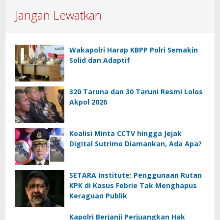
Jangan Lewatkan
Wakapolri Harap KBPP Polri Semakin
Solid dan Adaptif
320 Taruna dan 30 Taruni Resmi Lolos
Akpol 2026
Koalisi Minta CCTV hingga Jejak
Digital Sutrimo Diamankan, Ada Apa?
SETARA Institute: Penggunaan Rutan
KPK di Kasus Febrie Tak Menghapus
Keraguan Publik
Kapolri Berjanji Perjuangkan Hak