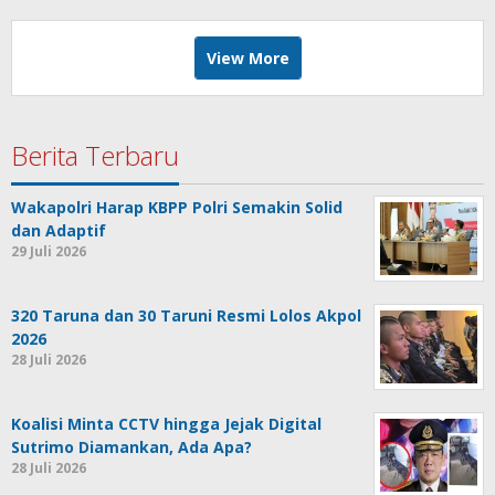
View More
Berita Terbaru
Wakapolri Harap KBPP Polri Semakin Solid
dan Adaptif
29 Juli 2026
320 Taruna dan 30 Taruni Resmi Lolos Akpol
2026
28 Juli 2026
Koalisi Minta CCTV hingga Jejak Digital
Sutrimo Diamankan, Ada Apa?
28 Juli 2026