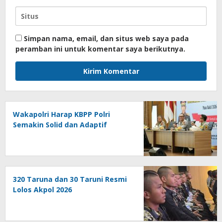
Simpan nama, email, dan situs web saya pada
peramban ini untuk komentar saya berikutnya.
Wakapolri Harap KBPP Polri
Semakin Solid dan Adaptif
320 Taruna dan 30 Taruni Resmi
Lolos Akpol 2026