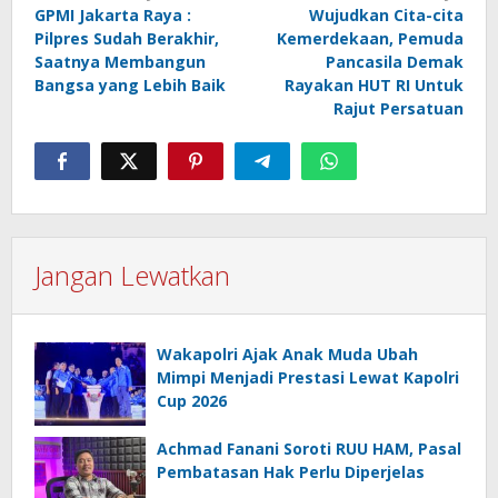
GPMI Jakarta Raya :
Wujudkan Cita-cita
pos
Pilpres Sudah Berakhir,
Kemerdekaan, Pemuda
Saatnya Membangun
Pancasila Demak
Bangsa yang Lebih Baik
Rayakan HUT RI Untuk
Rajut Persatuan
Jangan Lewatkan
Wakapolri Ajak Anak Muda Ubah
Mimpi Menjadi Prestasi Lewat Kapolri
Cup 2026
Achmad Fanani Soroti RUU HAM, Pasal
Pembatasan Hak Perlu Diperjelas