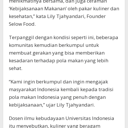
menikmatinya bersama, dan juga ceramah
‘Kebijaksanaan Makanan’ oleh pakar kuliner dan
kesehatan,” kata Lily Tjahyandari, Founder
Selow Food.
Terpanggil dengan kondisi seperti ini, beberapa
komunitas kemudian berkumpul untuk
membuat gerakan yang bisa memberikan
kesadaran terhadap pola makan yang lebih
sehat.
“Kami ingin berkumpul dan ingin mengajak
masyarakat Indonesia kembali kepada tradisi
pola makan Indonesia yang penuh dengan
kebijaksanaan,” ujar Lily Tjahyandari.
Dosen ilmu kebudayaan Universitas Indonesia
itu menyebutkan, kuliner yang beragam