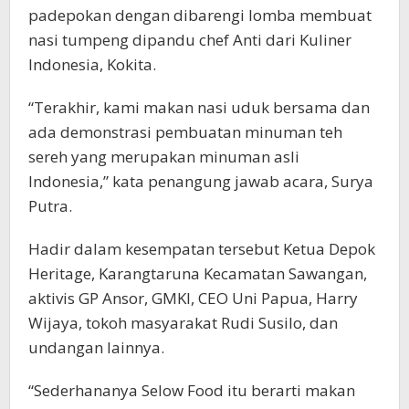
padepokan dengan dibarengi lomba membuat
nasi tumpeng dipandu chef Anti dari Kuliner
Indonesia, Kokita.
“Terakhir, kami makan nasi uduk bersama dan
ada demonstrasi pembuatan minuman teh
sereh yang merupakan minuman asli
Indonesia,” kata penangung jawab acara, Surya
Putra.
Hadir dalam kesempatan tersebut Ketua Depok
Heritage, Karangtaruna Kecamatan Sawangan,
aktivis GP Ansor, GMKI, CEO Uni Papua, Harry
Wijaya, tokoh masyarakat Rudi Susilo, dan
undangan lainnya.
“Sederhananya Selow Food itu berarti makan