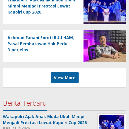
Mimpi Menjadi Prestasi Lewat
Kapolri Cup 2026
Achmad Fanani Soroti RUU HAM,
Pasal Pembatasan Hak Perlu
Diperjelas
View More
Berita Terbaru
Wakapolri Ajak Anak Muda Ubah Mimpi
Menjadi Prestasi Lewat Kapolri Cup 2026
8 Agustus 2026