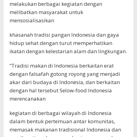
melakukan berbagai kegiatan dengan
melibatkan masyarakat untuk
mensosialisasikan
khasanah tradisi pangan Indonesia dan gaya
hidup sehat dengan turut memperhatikan
ikatan dengan kelestarian alam dan lingkungan.
“Tradisi makan di Indonesia berkaitan erat
dengan falsafah gotong royong yang menjadi
akar dari budaya di Indonesia, dan berkaitan
dengan hal tersebut Selow-food Indonesia
merencanakan
kegiatan di berbagai wilayah di Indonesia
dalam bentuk pertemuan antar komunitas,
memasak makanan tradisional Indonesia dan