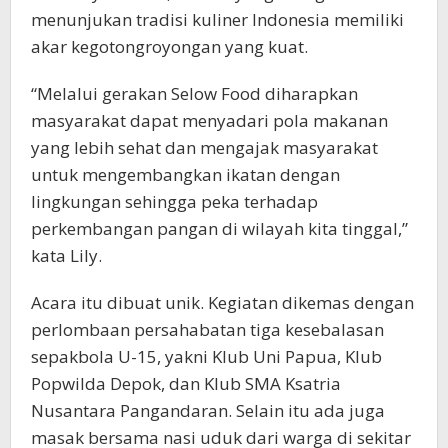
menunjukan tradisi kuliner Indonesia memiliki
akar kegotongroyongan yang kuat.
“Melalui gerakan Selow Food diharapkan
masyarakat dapat menyadari pola makanan
yang lebih sehat dan mengajak masyarakat
untuk mengembangkan ikatan dengan
lingkungan sehingga peka terhadap
perkembangan pangan di wilayah kita tinggal,”
kata Lily.
Acara itu dibuat unik. Kegiatan dikemas dengan
perlombaan persahabatan tiga kesebalasan
sepakbola U-15, yakni Klub Uni Papua, Klub
Popwilda Depok, dan Klub SMA Ksatria
Nusantara Pangandaran. Selain itu ada juga
masak bersama nasi uduk dari warga di sekitar