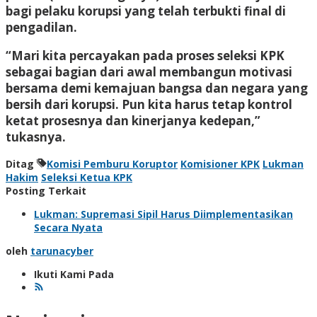
bagi pelaku korupsi yang telah terbukti final di
pengadilan.
“Mari kita percayakan pada proses seleksi KPK
sebagai bagian dari awal membangun motivasi
bersama demi kemajuan bangsa dan negara yang
bersih dari korupsi. Pun kita harus tetap kontrol
ketat prosesnya dan kinerjanya kedepan,”
tukasnya.
Ditag
Komisi Pemburu Koruptor
Komisioner KPK
Lukman
Hakim
Seleksi Ketua KPK
Posting Terkait
Lukman: Supremasi Sipil Harus Diimplementasikan
Secara Nyata
oleh
tarunacyber
Ikuti Kami Pada