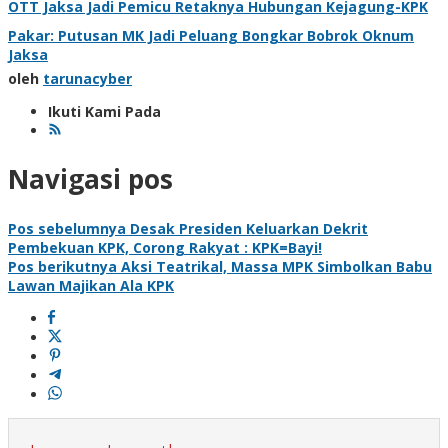
OTT Jaksa Jadi Pemicu Retaknya Hubungan Kejagung-KPK
Pakar: Putusan MK Jadi Peluang Bongkar Bobrok Oknum
Jaksa
oleh
tarunacyber
Ikuti Kami Pada
Navigasi pos
Pos sebelumnya
Desak Presiden Keluarkan Dekrit
Pembekuan KPK, Corong Rakyat : KPK=Bayi!
Pos berikutnya
Aksi Teatrikal, Massa MPK Simbolkan Babu
Lawan Majikan Ala KPK