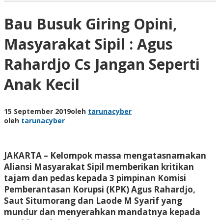
Bau Busuk Giring Opini,
Masyarakat Sipil : Agus
Rahardjo Cs Jangan Seperti
Anak Kecil
15 September 2019
oleh
tarunacyber
oleh
tarunacyber
JAKARTA – Kelompok massa mengatasnamakan
Aliansi Masyarakat Sipil memberikan kritikan
tajam dan pedas kepada 3 pimpinan Komisi
Pemberantasan Korupsi (KPK) Agus Rahardjo,
Saut Situmorang dan Laode M Syarif yang
mundur dan menyerahkan mandatnya kepada