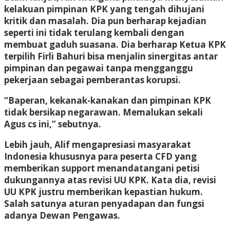
kelakuan pimpinan KPK yang tengah dihujani
kritik dan masalah. Dia pun berharap kejadian
seperti ini tidak terulang kembali dengan
membuat gaduh suasana. Dia berharap Ketua KPK
terpilih Firli Bahuri bisa menjalin sinergitas antar
pimpinan dan pegawai tanpa mengganggu
pekerjaan sebagai pemberantas korupsi.
“Baperan, kekanak-kanakan dan pimpinan KPK
tidak bersikap negarawan. Memalukan sekali
Agus cs ini,” sebutnya.
Lebih jauh, Alif mengapresiasi masyarakat
Indonesia khususnya para peserta CFD yang
memberikan support menandatangani petisi
dukungannya atas revisi UU KPK. Kata dia, revisi
UU KPK justru memberikan kepastian hukum.
Salah satunya aturan penyadapan dan fungsi
adanya Dewan Pengawas.