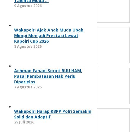
Talenta Muda …
9 Agustus 2026
Wakapolri Ajak Anak Muda Ubah
Mimpi Menjadi Prestasi Lewat
Kapolri Cup 2026
8 Agustus 2026
Achmad Fanani Soroti RUU HAM,
Pasal Pembatasan Hak Perlu
Diperjelas
7 Agustus 2026
Wakapolri Harap KBPP Polri Semakin
Solid dan Adaptif
29 Juli 2026