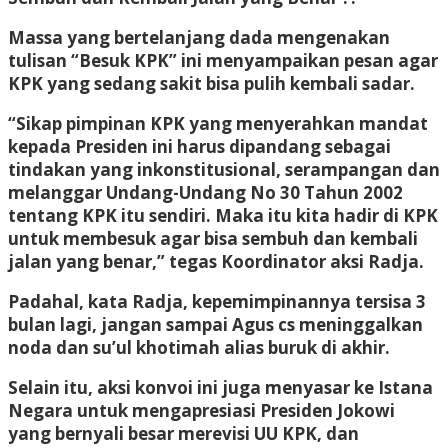
Massa yang bertelanjang dada mengenakan
tulisan “Besuk KPK” ini menyampaikan pesan agar
KPK yang sedang sakit bisa pulih kembali sadar.
“Sikap pimpinan KPK yang menyerahkan mandat
kepada Presiden ini harus dipandang sebagai
tindakan yang inkonstitusional, serampangan dan
melanggar Undang-Undang No 30 Tahun 2002
tentang KPK itu sendiri. Maka itu kita hadir di KPK
untuk membesuk agar bisa sembuh dan kembali
jalan yang benar,” tegas Koordinator aksi Radja.
Padahal, kata Radja, kepemimpinannya tersisa 3
bulan lagi, jangan sampai Agus cs meninggalkan
noda dan su’ul khotimah alias buruk di akhir.
Selain itu, aksi konvoi ini juga menyasar ke Istana
Negara untuk mengapresiasi Presiden Jokowi
yang bernyali besar merevisi UU KPK, dan