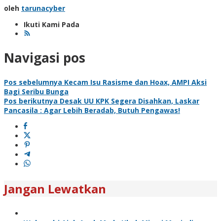
oleh
tarunacyber
Ikuti Kami Pada
Navigasi pos
Pos sebelumnya
Kecam Isu Rasisme dan Hoax, AMPI Aksi
Bagi Seribu Bunga
Pos berikutnya
Desak UU KPK Segera Disahkan, Laskar
Pancasila : Agar Lebih Beradab, Butuh Pengawas!
Jangan Lewatkan