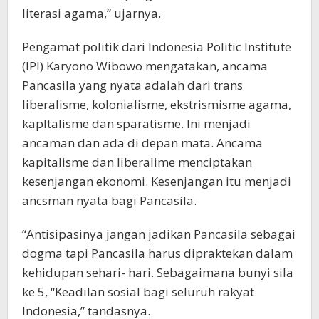
literasi agama,” ujarnya.
Pengamat politik dari Indonesia Politic Institute
(IPI) Karyono Wibowo mengatakan, ancama
Pancasila yang nyata adalah dari trans
liberalisme, kolonialisme, ekstrismisme agama,
kapltalisme dan sparatisme. Ini menjadi
ancaman dan ada di depan mata. Ancama
kapitalisme dan liberalime menciptakan
kesenjangan ekonomi. Kesenjangan itu menjadi
ancsman nyata bagi Pancasila.
“Antisipasinya jangan jadikan Pancasila sebagai
dogma tapi Pancasila harus dipraktekan dalam
kehidupan sehari- hari. Sebagaimana bunyi sila
ke 5, “Keadilan sosial bagi seluruh rakyat
Indonesia,” tandasnya.