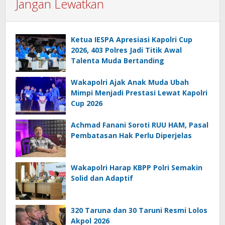
Jangan Lewatkan
Ketua IESPA Apresiasi Kapolri Cup
2026, 403 Polres Jadi Titik Awal
Talenta Muda Bertanding
Wakapolri Ajak Anak Muda Ubah
Mimpi Menjadi Prestasi Lewat Kapolri
Cup 2026
Achmad Fanani Soroti RUU HAM, Pasal
Pembatasan Hak Perlu Diperjelas
Wakapolri Harap KBPP Polri Semakin
Solid dan Adaptif
320 Taruna dan 30 Taruni Resmi Lolos
Akpol 2026