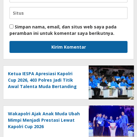
Simpan nama, email, dan situs web saya pada
peramban ini untuk komentar saya berikutnya.
Ketua IESPA Apresiasi Kapolri
Cup 2026, 403 Polres Jadi Titik
Awal Talenta Muda Bertanding
Wakapolri Ajak Anak Muda Ubah
Mimpi Menjadi Prestasi Lewat
Kapolri Cup 2026