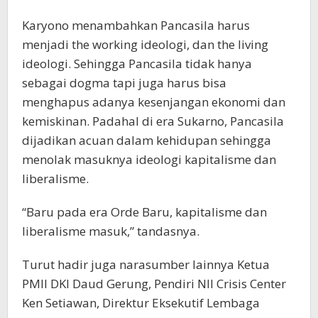
Karyono menambahkan Pancasila harus
menjadi the working ideologi, dan the living
ideologi. Sehingga Pancasila tidak hanya
sebagai dogma tapi juga harus bisa
menghapus adanya kesenjangan ekonomi dan
kemiskinan. Padahal di era Sukarno, Pancasila
dijadikan acuan dalam kehidupan sehingga
menolak masuknya ideologi kapitalisme dan
liberalisme.
“Baru pada era Orde Baru, kapitalisme dan
liberalisme masuk,” tandasnya.
Turut hadir juga narasumber lainnya Ketua
PMII DKI Daud Gerung, Pendiri NII Crisis Center
Ken Setiawan, Direktur Eksekutif Lembaga