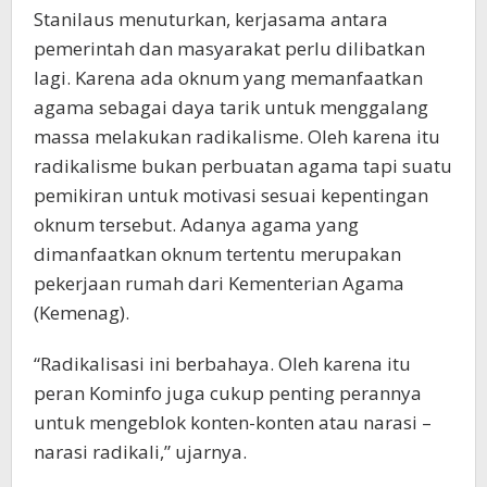
Stanilaus menuturkan, kerjasama antara
pemerintah dan masyarakat perlu dilibatkan
lagi. Karena ada oknum yang memanfaatkan
agama sebagai daya tarik untuk menggalang
massa melakukan radikalisme. Oleh karena itu
radikalisme bukan perbuatan agama tapi suatu
pemikiran untuk motivasi sesuai kepentingan
oknum tersebut. Adanya agama yang
dimanfaatkan oknum tertentu merupakan
pekerjaan rumah dari Kementerian Agama
(Kemenag).
“Radikalisasi ini berbahaya. Oleh karena itu
peran Kominfo juga cukup penting perannya
untuk mengeblok konten-konten atau narasi –
narasi radikali,” ujarnya.