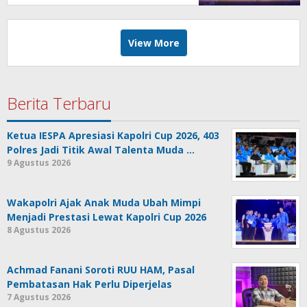
View More
Berita Terbaru
Ketua IESPA Apresiasi Kapolri Cup 2026, 403
Polres Jadi Titik Awal Talenta Muda …
9 Agustus 2026
Wakapolri Ajak Anak Muda Ubah Mimpi
Menjadi Prestasi Lewat Kapolri Cup 2026
8 Agustus 2026
Achmad Fanani Soroti RUU HAM, Pasal
Pembatasan Hak Perlu Diperjelas
7 Agustus 2026