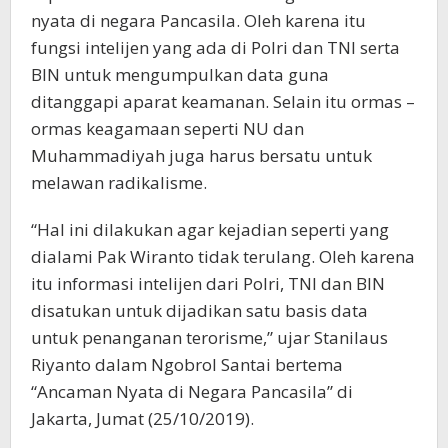
nyata di negara Pancasila. Oleh karena itu
fungsi intelijen yang ada di Polri dan TNI serta
BIN untuk mengumpulkan data guna
ditanggapi aparat keamanan. Selain itu ormas –
ormas keagamaan seperti NU dan
Muhammadiyah juga harus bersatu untuk
melawan radikalisme.
“Hal ini dilakukan agar kejadian seperti yang
dialami Pak Wiranto tidak terulang. Oleh karena
itu informasi intelijen dari Polri, TNI dan BIN
disatukan untuk dijadikan satu basis data
untuk penanganan terorisme,” ujar Stanilaus
Riyanto dalam Ngobrol Santai bertema
“Ancaman Nyata di Negara Pancasila” di
Jakarta, Jumat (25/10/2019).