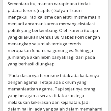
Sementara itu, mantan narapidana tindak
pidana teroris (napiter) Sofyan Tsauri
mengakui, radikalisme dan ekstrimisme masih
menjadi ancaman karena memang ekstalasi
politik yang berkembang. Oleh karena itu apa
yang dilakukan Densus 88 Mabes Polri dengan
menangkap sejumlah terduga teroris
merupakan fenomena gunung es. Sehingga
jumlahnya akan lebih banyak lagi dari pada
yang berhasil diungkap.
“Pada dasarnya terorisme tidak ada kaitannya
dengan agama. Tetapi ada oknum yang
memanfaatkan agama. Tapi sejatinya orang
yang beragama secara tidak akan tega
melakukan kekerasan dan kejahatan. Jadi
dalam hal ini ada yang salah dalam memahami