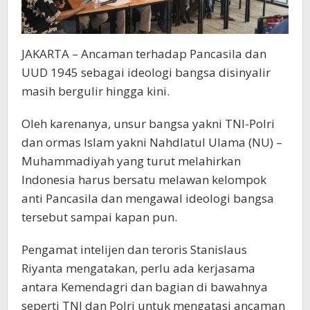
JAKARTA – Ancaman terhadap Pancasila dan
UUD 1945 sebagai ideologi bangsa disinyalir
masih bergulir hingga kini.
Oleh karenanya, unsur bangsa yakni TNI-Polri
dan ormas Islam yakni Nahdlatul Ulama (NU) –
Muhammadiyah yang turut melahirkan
Indonesia harus bersatu melawan kelompok
anti Pancasila dan mengawal ideologi bangsa
tersebut sampai kapan pun.
Pengamat intelijen dan teroris Stanislaus
Riyanta mengatakan, perlu ada kerjasama
antara Kemendagri dan bagian di bawahnya
seperti TNI dan Polri untuk mengatasi ancaman