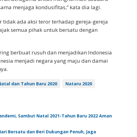
ama menjaga kondusifitas,” kata dia lagi.
 tidak ada aksi teror terhadap gereja-gereja
ajak semua pihak untuk bersatu dengan
ring berbuat rusuh dan menjadikan Indonesia
onesia menjadi negara yang maju dan damai
ya.
Natal dan Tahun Baru 2020
Nataru 2020
andemi, Sambut Natal 2021-Tahun Baru 2022 Aman
Mari Bersatu dan Beri Dukungan Penuh, Jaga