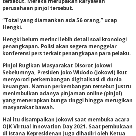
tersebut. Mereka merupakan karyawan
perusahaan pinjol tersebut.
“Total yang diamankan ada 56 orang,” ucap
Hengki.
Hengki belum merinci lebih detail soal kronologi
penangkapan. Polisi akan segera menggelar
konferensi pers terkait penangkapan para pelaku.
Pinjol Rugikan Masyarakat Disorot Jokowi
Sebelumnya, Presiden Joko Widodo (Jokowi) ikut
menyoroti perkembangan digitalisasi di dunia
keuangan. Namun perkembangan tersebut justru
menimbulkan adanya pinjaman online (pinjol)
yang menerapkan bunga tinggi hingga merugikan
masyarakat bawah.
Hal itu disampaikan Jokowi saat membuka acara
OJK Virtual Innovation Day 2021. Saat pembukaan
di Istana Kepresidenan juga dihadiri oleh Ketua