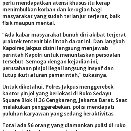
perlu mendapatkan atensi khusus itu kerap
menimbulkan korban dan kerugian bagi
masyarakat yang sudah terlanjur terjerat, baik
fisik maupun mental.
“Ada kabar masyarakat bunuh diri akibat terjerat
praktek rentenir bin lintah darat ini. Dan langkah
Kapolres Jakpus disini langsung menjawab
perintah Kapolri untuk menuntaskan persoalan
tersebut. Semoga dengan kejadian ini,
perusahaan pinjol ilegal langsung insyaf dan
tutup ikuti aturan pemerintah,” tukasnya.
Untuk diketahui, Polres Jakpus menggerebek
kantor pinjol yang berlokasi di Ruko Sedayu
Square Blok H.36 Cengkareng, Jakarta Barat. Saat
melakukan penggerebekan, polisi mendapati
puluhan karyawan yang sedang beraktivitas.
Total ada 56 orang yang diamankan polisi di ruko