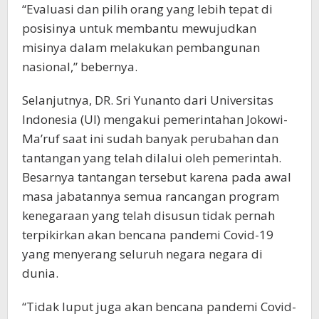
“Evaluasi dan pilih orang yang lebih tepat di
posisinya untuk membantu mewujudkan
misinya dalam melakukan pembangunan
nasional,” bebernya.
Selanjutnya, DR. Sri Yunanto dari Universitas
Indonesia (UI) mengakui pemerintahan Jokowi-
Ma’ruf saat ini sudah banyak perubahan dan
tantangan yang telah dilalui oleh pemerintah.
Besarnya tantangan tersebut karena pada awal
masa jabatannya semua rancangan program
kenegaraan yang telah disusun tidak pernah
terpikirkan akan bencana pandemi Covid-19
yang menyerang seluruh negara negara di
dunia.
“Tidak luput juga akan bencana pandemi Covid-