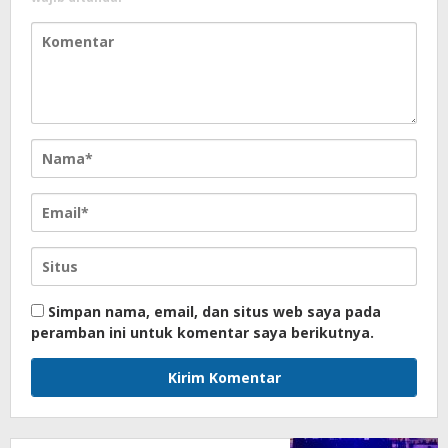
Simpan nama, email, dan situs web saya pada
peramban ini untuk komentar saya berikutnya.