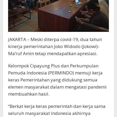
JAKARTA – Meski diterpa covid-19, dua tahun
kinerja pemerintahan Joko Widodo (Jokowi)-
Ma’ruf Amin tetap mendapatkan apresiasi.
Kelompok Cipayung Plus dan Perkumpulan
Pemuda Indonesia (PERMINDO) memuji kerja
keras Pemerintahan yang didukung semua
elemen masyarakat dalam mengatasi pandemi
membuahkan hasil.
“Berkat kerja keras pemerintah dan kerja sama
seluruh masyarakat Indonesia akhirnya