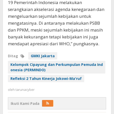
19 Pemerintah Indonesia melakukan
serangkaian akselerasi agenda kenegaraan dan
mengeluarkan sejumlah kebijakan untuk
mengatasinya. Di antaranya melakukan PSBB
dan PPKM, meski sejumlah kebijakan ini masih
banyak kekurangan tetapi kebijakan ini juga
mendapat apresiasi dari WHO,” pungkasnya.
Ditag
GMKI Jakarta
Kelompok Cipayung dan Perkumpulan Pemuda Ind
onesia (PERMINDO)
Refleksi 2 Tahun Kinerja Jokowi-Ma'ruf
oleh
tarunacyber
Ikuti Kami Pada