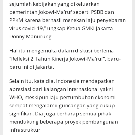
sejumlah kebijakan yang dikeluarkan
pemerintah Jokowi-Ma’ruf seperti PSBB dan
PPKM karena berhasil menekan laju penyebaran
virus covid-19,” ungkap Ketua GMKI Jakarta
Donny Manurung.
Hal itu mengemuka dalam diskusi bertema
“Refleksi 2 Tahun Kinerja Jokowi-Ma’ruf”, baru-
baru ini di Jakarta.
Selain itu, kata dia, Indonesia mendapatkan
apresiasi dari kalangan Internasional yakni
WHO, meskipun laju pertumbuhan ekonomi
sempat mengalamii guncangan yang cukup
signifikan. Dia juga berharap semua pihak
mendukung beberapa proyek pembangunan
infrastruktur.