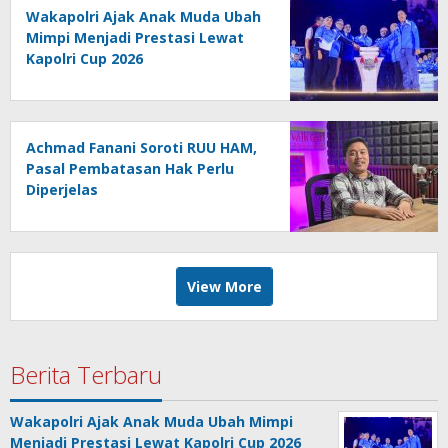
Wakapolri Ajak Anak Muda Ubah
Mimpi Menjadi Prestasi Lewat
Kapolri Cup 2026
Achmad Fanani Soroti RUU HAM,
Pasal Pembatasan Hak Perlu
Diperjelas
View More
Berita Terbaru
Wakapolri Ajak Anak Muda Ubah Mimpi
Menjadi Prestasi Lewat Kapolri Cup 2026