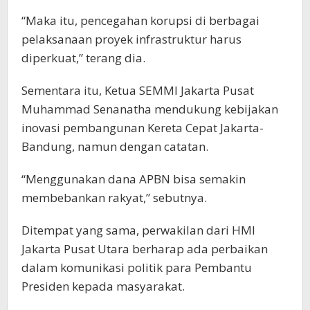
“Maka itu, pencegahan korupsi di berbagai
pelaksanaan proyek infrastruktur harus
diperkuat,” terang dia.
Sementara itu, Ketua SEMMI Jakarta Pusat
Muhammad Senanatha mendukung kebijakan
inovasi pembangunan Kereta Cepat Jakarta-
Bandung, namun dengan catatan.
“Menggunakan dana APBN bisa semakin
membebankan rakyat,” sebutnya.
Ditempat yang sama, perwakilan dari HMI
Jakarta Pusat Utara berharap ada perbaikan
dalam komunikasi politik para Pembantu
Presiden kepada masyarakat.