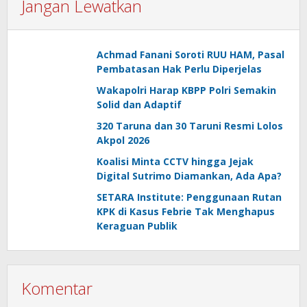
Jangan Lewatkan
Achmad Fanani Soroti RUU HAM, Pasal
Pembatasan Hak Perlu Diperjelas
Wakapolri Harap KBPP Polri Semakin
Solid dan Adaptif
320 Taruna dan 30 Taruni Resmi Lolos
Akpol 2026
Koalisi Minta CCTV hingga Jejak
Digital Sutrimo Diamankan, Ada Apa?
SETARA Institute: Penggunaan Rutan
KPK di Kasus Febrie Tak Menghapus
Keraguan Publik
Komentar