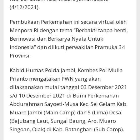
(4/12/2021).
Pembukaan Perkemahan ini secara virtual oleh
Menpora RI dengan tema “Berbakti tanpa henti,
Berinovasi dan Berkarya Nyata Untuk
Indonesia” dan diikuti perwakilan Pramuka 34
Provinsi.
Kabid Humas Polda Jambi, Kombes Pol Mulia
Prianto mengatakan PWN yang akan
dilaksanakan mulai tanggal 03 Desember 2021
s/d 10 Desember 2021 di Bumi Perkemahan
Abdurahman Sayoeti-Musa Kec. Sei Gelam Kab.
Muaro Jambi (Main Camp) dan 5 (Lima) Desa
(Bajubang Laut, Sungai Baung, Aro, Muaro
Singoan, Olak) di Kab. Batanghari (Sub Camp).