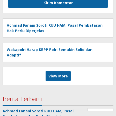
Achmad Fanani Soroti RUU HAM, Pasal Pembatasan
Hak Perlu Diperjelas
Wakapolri Harap KBPP Polri Semakin Solid dan
Adaptif
View More
Berita Terbaru
Achmad Fanani Soroti RUU HAM, Pasal