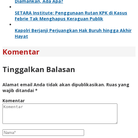
Diamankan, Ada Apa?
SETARA Institute: Penggunaan Rutan KPK di Kasus
Febrie Tak Menghapus Keraguan Publik
Kapolri Berjanji Perjuangkan Hak Buruh hingga Akhir
Hayat
Komentar
Tinggalkan Balasan
Alamat email Anda tidak akan dipublikasikan.
Ruas yang
wajib ditandai
*
Komentar