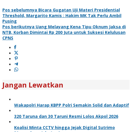
Pos sebelumnya
Bicara Gugatan Uji Materi Presidential
Threshold, Margarito Kamis : Hakim MK Tak Perlu Ambil
Pusing
Pos berikutnya
Uang Melayang Kena Tipu Oknum Jaksa di
NTB, Korban Dimintai Rp 200 Juta untuk Suksesi Kelulusan
CPNS
Jangan Lewatkan
Wakapolri Harap KBPP Polri Semakin Solid dan Adaptif
320 Taruna dan 30 Taruni Resmi Lolos Akpol 2026
Koalisi Minta CCTV hingga Jejak Digital Sutrimo