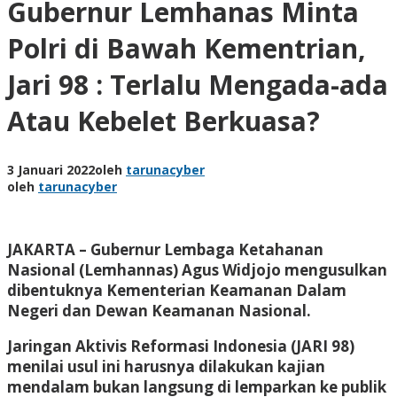
Gubernur Lemhanas Minta
Polri di Bawah Kementrian,
Jari 98 : Terlalu Mengada-ada
Atau Kebelet Berkuasa?
3 Januari 2022
oleh
tarunacyber
oleh
tarunacyber
JAKARTA – Gubernur Lembaga Ketahanan
Nasional (Lemhannas) Agus Widjojo mengusulkan
dibentuknya Kementerian Keamanan Dalam
Negeri dan Dewan Keamanan Nasional.
Jaringan Aktivis Reformasi Indonesia (JARI 98)
menilai usul ini harusnya dilakukan kajian
mendalam bukan langsung di lemparkan ke publik