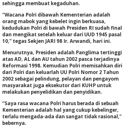
sehingga membuat kegaduhan.
“Wacana Polri dibawah Kementerian adalah
orang mabok yang kebelet ingin berkuasa,
kedudukan Polri di bawah Presiden RI sudah final
dan mengikat setelah keluar dari UUD 1945 pasal
10,” tegas Sekjen JARI 98 Ir. Arwandi, hari ini.
Menurutnya, Presiden adalah Panglima tertinggi
atas AD, AL dan AU tahun 2002 pasca terjadinya
Reformasi 1998. Kemudian Polri memisahkan diri
dari Polri dan keluarlah UU Polri Nomor 2 Tahun
2002 sebagai pelindung, pelayan dan pengayom
masyarakat juga eksekutor dari KUHP untuk
melakukan penyelidikan dan penyidikan.
“Saya rasa wacana Polri harus berada di sebuah
Kementerian adalah hal yang cukup kebelinger,
terlalu mengada-ada dan sangat tidak rasional,”
bebernya.