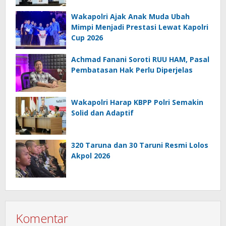
Wakapolri Ajak Anak Muda Ubah
Mimpi Menjadi Prestasi Lewat Kapolri
Cup 2026
Achmad Fanani Soroti RUU HAM, Pasal
Pembatasan Hak Perlu Diperjelas
Wakapolri Harap KBPP Polri Semakin
Solid dan Adaptif
320 Taruna dan 30 Taruni Resmi Lolos
Akpol 2026
Komentar