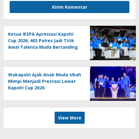
Ketua IESPA Apresiasi Kapolri
Cup 2026, 403 Polres Jadi Titik
Awal Talenta Muda Bertanding
Wakapolri Ajak Anak Muda Ubah
Mimpi Menjadi Prestasi Lewat
Kapolri Cup 2026
View More