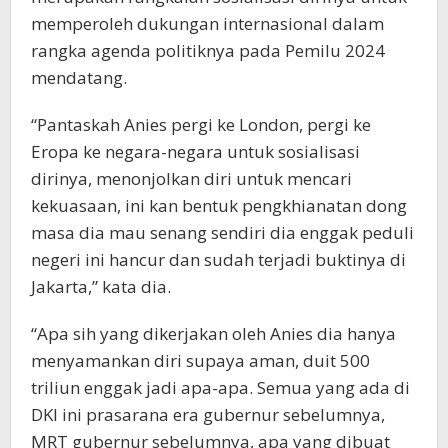
memperoleh dukungan internasional dalam
rangka agenda politiknya pada Pemilu 2024
mendatang.
“Pantaskah Anies pergi ke London, pergi ke
Eropa ke negara-negara untuk sosialisasi
dirinya, menonjolkan diri untuk mencari
kekuasaan, ini kan bentuk pengkhianatan dong
masa dia mau senang sendiri dia enggak peduli
negeri ini hancur dan sudah terjadi buktinya di
Jakarta,” kata dia.
“Apa sih yang dikerjakan oleh Anies dia hanya
menyamankan diri supaya aman, duit 500
triliun enggak jadi apa-apa. Semua yang ada di
DKI ini prasarana era gubernur sebelumnya,
MRT gubernur sebelumnya, apa yang dibuat