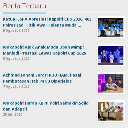
Berita Terbaru
Ketua IESPA Apresiasi Kapolri Cup 2026, 403
Polres Jadi Titik Awal Talenta Muda …
9 Agustus 2026
Wakapolri Ajak Anak Muda Ubah Mimpi
Menjadi Prestasi Lewat Kapolri Cup 2026
8 Agustus 2026
Achmad Fanani Soroti RUU HAM, Pasal
Pembatasan Hak Perlu Diperjelas
7 Agustus 2026
Wakapolri Harap KBPP Polri Semakin Solid
dan Adaptif
29 Juli 2026