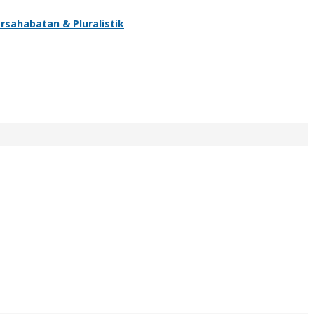
rsahabatan & Pluralistik