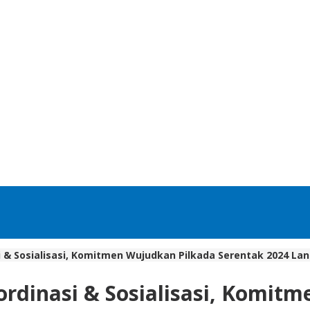
 & Sosialisasi, Komitmen Wujudkan Pilkada Serentak 2024 Lan
rdinasi & Sosialisasi, Komit