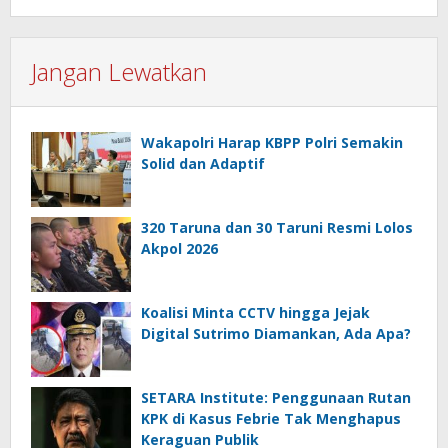
Jangan Lewatkan
Wakapolri Harap KBPP Polri Semakin
Solid dan Adaptif
320 Taruna dan 30 Taruni Resmi Lolos
Akpol 2026
Koalisi Minta CCTV hingga Jejak
Digital Sutrimo Diamankan, Ada Apa?
SETARA Institute: Penggunaan Rutan
KPK di Kasus Febrie Tak Menghapus
Keraguan Publik