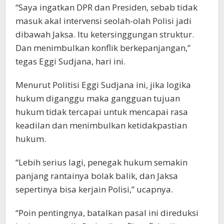
“Saya ingatkan DPR dan Presiden, sebab tidak
masuk akal intervensi seolah-olah Polisi jadi
dibawah Jaksa. Itu ketersinggungan struktur.
Dan menimbulkan konflik berkepanjangan,”
tegas Eggi Sudjana, hari ini.
Menurut Politisi Eggi Sudjana ini, jika logika
hukum diganggu maka gangguan tujuan
hukum tidak tercapai untuk mencapai rasa
keadilan dan menimbulkan ketidakpastian
hukum.
“Lebih serius lagi, penegak hukum semakin
panjang rantainya bolak balik, dan Jaksa
sepertinya bisa kerjain Polisi,” ucapnya.
“Poin pentingnya, batalkan pasal ini direduksi