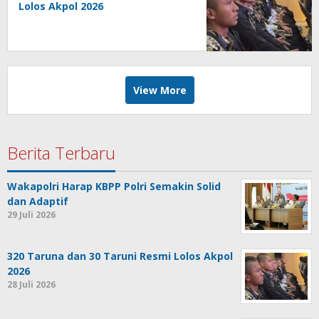
Lolos Akpol 2026
View More
Berita Terbaru
Wakapolri Harap KBPP Polri Semakin Solid
dan Adaptif
29 Juli 2026
320 Taruna dan 30 Taruni Resmi Lolos Akpol
2026
28 Juli 2026