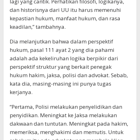
lagi yang cantik. Perhatikan filosofi, logikanya,
dan historisnya dari UU itu harus memenuhi
kepastian hukum, manfaat hukum, dan rasa
keadilan,” tambahnya.
Dia melanjutkan bahwa dalam perspektif
hukum, pasal 111 ayat 2 yang dia pahami
adalah ada kekeliruhan logika berpikir dari
perspektif struktur yang berkait penegak
hukum hakim, jaksa, polisi dan advokat. Sebab,
kata dia, masing-masing ini punya tugas
kerjanya.
“Pertama, Polisi melakukan penyelidikan dan
penyidikan. Meningkat ke Jaksa melakukan
dakwaan dan tuntutan. Meningkat pada hakim,
memeriksa, menghakimi dan memutis. Untuk