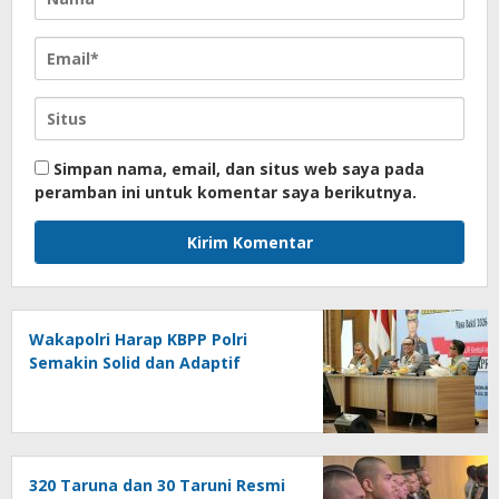
Simpan nama, email, dan situs web saya pada
peramban ini untuk komentar saya berikutnya.
Wakapolri Harap KBPP Polri
Semakin Solid dan Adaptif
320 Taruna dan 30 Taruni Resmi