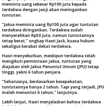
meminta uang sebesar Rp100 juta kepada
terdakwa dengan janji akan meringankan
tuntutan.
“Jaksa meminta uang Rp100 juta agar tuntutan
terdakwa diringankan. Terdakwa sudah
menyerahkan Rp50 juta, namun tuntutannya
tetap berat,” ungkap Hasri Jack, kuasa hukum
sekaligus kerabat dekat terdakwa.
Hasri menyebutkan, meskipun terdakwa telah
mengikuti permintaan jaksa, tuntutan yang
diajukan oleh Jaksa Penuntut Umum (JPU) tetap
tinggi, yakni 6 tahun penjara.
“Seharusnya, berdasarkan kesepakatan,
tuntutannya hanya 2 tahun. Tapi yang terjadi, JPU
malah menuntut 6 tahun,” lanjutnya.
Lebih lanjut, Hasri menjelaskan bahwa terdakwa