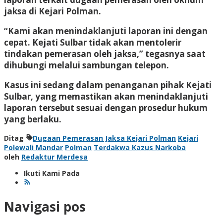
jaksa di Kejari Polman.
“Kami akan menindaklanjuti laporan ini dengan
cepat. Kejati Sulbar tidak akan mentolerir
tindakan pemerasan oleh jaksa,” tegasnya saat
dihubungi melalui sambungan telepon.
Kasus ini sedang dalam penanganan pihak Kejati
Sulbar, yang memastikan akan menindaklanjuti
laporan tersebut sesuai dengan prosedur hukum
yang berlaku.
Ditag
Dugaan Pemerasan Jaksa Kejari Polman
Kejari
Polewali Mandar
Polman
Terdakwa Kazus Narkoba
oleh
Redaktur Merdesa
Ikuti Kami Pada
Navigasi pos