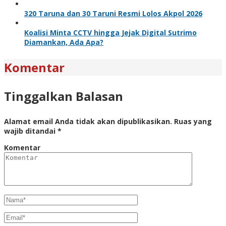
320 Taruna dan 30 Taruni Resmi Lolos Akpol 2026
Koalisi Minta CCTV hingga Jejak Digital Sutrimo
Diamankan, Ada Apa?
Komentar
Tinggalkan Balasan
Alamat email Anda tidak akan dipublikasikan.
Ruas yang
wajib ditandai
*
Komentar