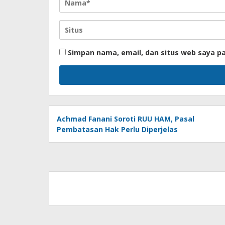
Simpan nama, email, dan situs web saya p
Achmad Fanani Soroti RUU HAM, Pasal
Pembatasan Hak Perlu Diperjelas