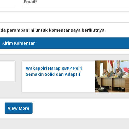
ada peramban ini untuk komentar saya berikutnya.
Wakapolri Harap KBPP Polri
Semakin Solid dan Adaptif
View More