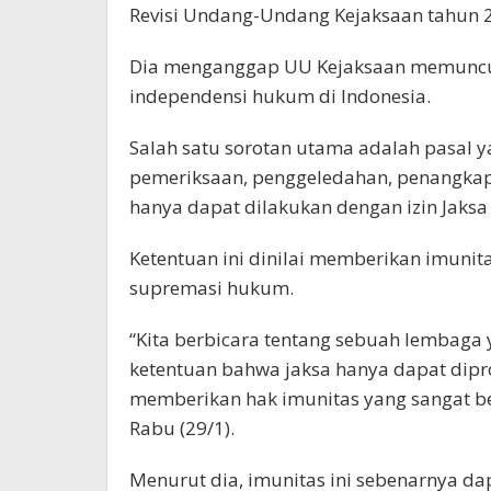
Revisi Undang-Undang Kejaksaan tahun 
Dia menganggap UU Kejaksaan memuncul
independensi hukum di Indonesia.
Salah satu sorotan utama adalah pasal
pemeriksaan, penggeledahan, penangkap
hanya dapat dilakukan dengan izin Jaksa
Ketentuan ini dinilai memberikan imuni
supremasi hukum.
“Kita berbicara tentang sebuah lembaga
ketentuan bahwa jaksa hanya dapat dipro
memberikan hak imunitas yang sangat be
Rabu (29/1).
Menurut dia, imunitas ini sebenarnya da