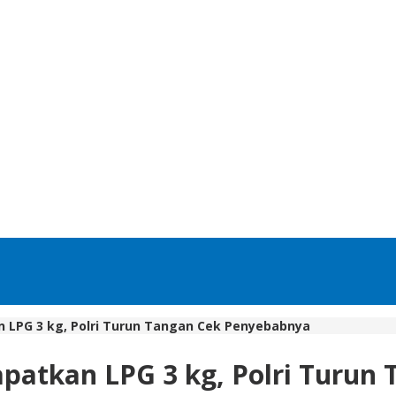
 LPG 3 kg, Polri Turun Tangan Cek Penyebabnya
patkan LPG 3 kg, Polri Turun