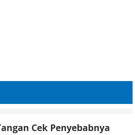
 Tangan Cek Penyebabnya