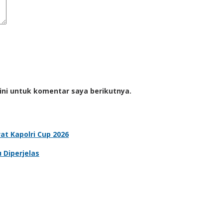
ini untuk komentar saya berikutnya.
t Kapolri Cup 2026
 Diperjelas