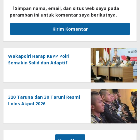
Simpan nama, email, dan situs web saya pada
peramban ini untuk komentar saya berikutnya.
Wakapolri Harap KBPP Polri
Semakin Solid dan Adaptif
320 Taruna dan 30 Taruni Resmi
Lolos Akpol 2026