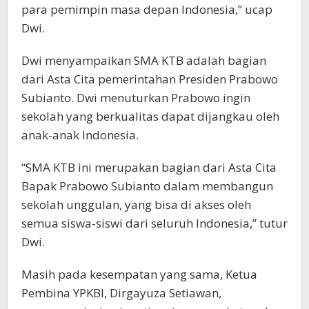
para pemimpin masa depan Indonesia,” ucap
Dwi.
Dwi menyampaikan SMA KTB adalah bagian
dari Asta Cita pemerintahan Presiden Prabowo
Subianto. Dwi menuturkan Prabowo ingin
sekolah yang berkualitas dapat dijangkau oleh
anak-anak Indonesia.
“SMA KTB ini merupakan bagian dari Asta Cita
Bapak Prabowo Subianto dalam membangun
sekolah unggulan, yang bisa di akses oleh
semua siswa-siswi dari seluruh Indonesia,” tutur
Dwi.
Masih pada kesempatan yang sama, Ketua
Pembina YPKBI, Dirgayuza Setiawan,