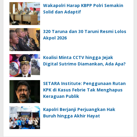
Wakapolri Harap KBPP Polri Semakin
Solid dan Adaptif
320 Taruna dan 30 Taruni Resmi Lolos
Akpol 2026
Koalisi Minta CCTV hingga Jejak
Digital Sutrimo Diamankan, Ada Apa?
SETARA Institute: Penggunaan Rutan
KPK di Kasus Febrie Tak Menghapus
Keraguan Publik
Kapolri Berjanji Perjuangkan Hak
Buruh hingga Akhir Hayat