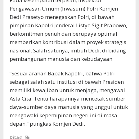
Pada kesempatan terpisah, Inspektur
Pengawasan Umum (Irwasum) Polri Komjen
Dedi Prasetyo menegaskan Polri, di bawah
pimpinan Kapolri Jenderal Listyo Sigit Prabowo,
berkomitmen penuh dan berupaya optimal
memberikan kontribusi dalam proyek strategis
nasional. Salah satunya, imbuh Dedi, di bidang
pembangunan manusia dan kebudayaan.
“Sesuai arahan Bapak Kapolri, bahwa Polri
sebagai salah satu institusi di bawah Presiden
memiliki kewajiban untuk menjaga, mengawal
Asta Cita. Tentu harapannya mencetak sumber
daya-sumber daya manusia yang unggul untuk
mengawaki kepemipinan negeri ini di masa
depan,” pungkas Komjen Dedi.
Ditag