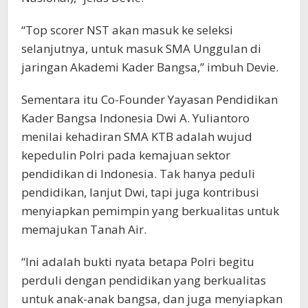
“Top scorer NST akan masuk ke seleksi
selanjutnya, untuk masuk SMA Unggulan di
jaringan Akademi Kader Bangsa,” imbuh Devie.
Sementara itu Co-Founder Yayasan Pendidikan
Kader Bangsa Indonesia Dwi A. Yuliantoro
menilai kehadiran SMA KTB adalah wujud
kepedulin Polri pada kemajuan sektor
pendidikan di Indonesia. Tak hanya peduli
pendidikan, lanjut Dwi, tapi juga kontribusi
menyiapkan pemimpin yang berkualitas untuk
memajukan Tanah Air.
“Ini adalah bukti nyata betapa Polri begitu
perduli dengan pendidikan yang berkualitas
untuk anak-anak bangsa, dan juga menyiapkan