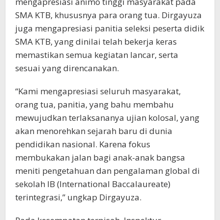
mengapresiasi animo tinggi masyarakat pada
SMA KTB, khususnya para orang tua. Dirgayuza
juga mengapresiasi panitia seleksi peserta didik
SMA KTB, yang dinilai telah bekerja keras
memastikan semua kegiatan lancar, serta
sesuai yang direncanakan.
“Kami mengapresiasi seluruh masyarakat,
orang tua, panitia, yang bahu membahu
mewujudkan terlaksananya ujian kolosal, yang
akan menorehkan sejarah baru di dunia
pendidikan nasional. Karena fokus
membukakan jalan bagi anak-anak bangsa
meniti pengetahuan dan pengalaman global di
sekolah IB (International Baccalaureate)
terintegrasi,” ungkap Dirgayuza.