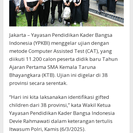
Jakarta – Yayasan Pendidikan Kader Bangsa
Indonesia (YPKBI) menggelar ujian dengan
metode Computer Assisted Test (CAT), yang
diikuti 11.200 calon peserta didik baru Tahun
Ajaran Pertama SMA Kemala Taruna
Bhayangkara (KTB). Ujian ini digelar di 38
provinsi secara serentak.
“Hari ini kita laksanakan identifikasi gifted
children dari 38 provinsi,” kata Wakil Ketua
Yayasan Pendidikan Kader Bangsa Indonesia
Devie Rahmawati dalam keterangan tertulis
Itwasum Polri, Kamis (6/3/2025).