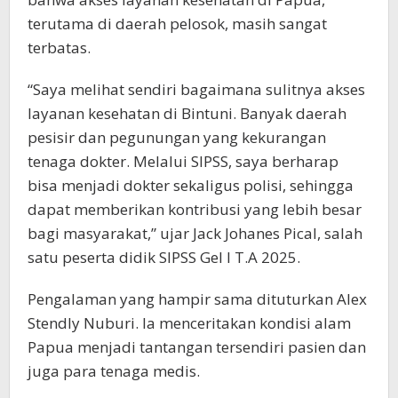
terutama di daerah pelosok, masih sangat
terbatas.
“Saya melihat sendiri bagaimana sulitnya akses
layanan kesehatan di Bintuni. Banyak daerah
pesisir dan pegunungan yang kekurangan
tenaga dokter. Melalui SIPSS, saya berharap
bisa menjadi dokter sekaligus polisi, sehingga
dapat memberikan kontribusi yang lebih besar
bagi masyarakat,” ujar Jack Johanes Pical, salah
satu peserta didik SIPSS Gel I T.A 2025.
Pengalaman yang hampir sama dituturkan Alex
Stendly Nuburi. Ia menceritakan kondisi alam
Papua menjadi tantangan tersendiri pasien dan
juga para tenaga medis.