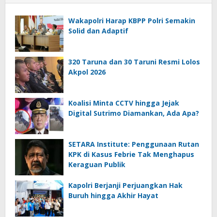
Wakapolri Harap KBPP Polri Semakin
Solid dan Adaptif
320 Taruna dan 30 Taruni Resmi Lolos
Akpol 2026
Koalisi Minta CCTV hingga Jejak
Digital Sutrimo Diamankan, Ada Apa?
SETARA Institute: Penggunaan Rutan
KPK di Kasus Febrie Tak Menghapus
Keraguan Publik
Kapolri Berjanji Perjuangkan Hak
Buruh hingga Akhir Hayat