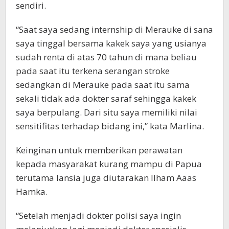
sendiri.
“Saat saya sedang internship di Merauke di sana
saya tinggal bersama kakek saya yang usianya
sudah renta di atas 70 tahun di mana beliau
pada saat itu terkena serangan stroke
sedangkan di Merauke pada saat itu sama
sekali tidak ada dokter saraf sehingga kakek
saya berpulang. Dari situ saya memiliki nilai
sensitifitas terhadap bidang ini,” kata Marlina.
Keinginan untuk memberikan perawatan
kepada masyarakat kurang mampu di Papua
terutama lansia juga diutarakan Ilham Aaas
Hamka.
“Setelah menjadi dokter polisi saya ingin