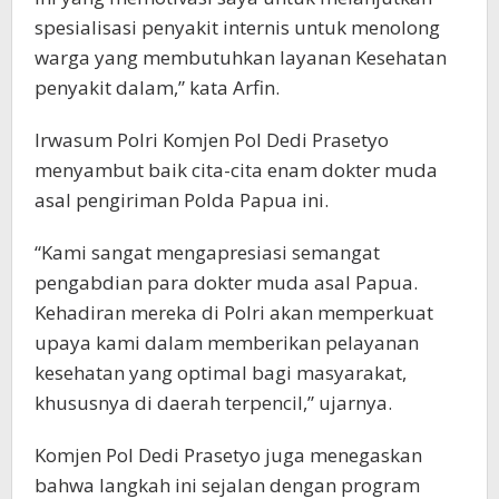
spesialisasi penyakit internis untuk menolong
warga yang membutuhkan layanan Kesehatan
penyakit dalam,” kata Arfin.
Irwasum Polri Komjen Pol Dedi Prasetyo
menyambut baik cita-cita enam dokter muda
asal pengiriman Polda Papua ini.
“Kami sangat mengapresiasi semangat
pengabdian para dokter muda asal Papua.
Kehadiran mereka di Polri akan memperkuat
upaya kami dalam memberikan pelayanan
kesehatan yang optimal bagi masyarakat,
khususnya di daerah terpencil,” ujarnya.
Komjen Pol Dedi Prasetyo juga menegaskan
bahwa langkah ini sejalan dengan program