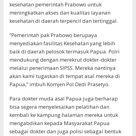
kesehatan pemerintah Prabowo untuk
meningkatkan akses dan kualitas layanan
kesehatan di daerah terpencil dan tertinggal.
“Pemerintah pak Prabowo berupaya
menyediakan fasilitas Kesehatan yang lebih
baik di daerah pelosok termasuk Papua. Polri
mendukung dengan merekrut dokter-dokter
melalui penerimaan SIPSS. Mereka nantinya
akan kami tugaskan di tempat asal mereka di
Papua,” imbuh Komjen Pol Dedi Prasetyo.
Para dokter muda asal Papua juga berharap
bisa segera menyelesaikan pelatihan dan
kembali ke kampung halaman mereka untuk
mengabdikan kepada Masyarakat Papua
sebagai dokter dan juga polisi sebagai bentuk