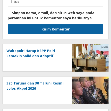
Simpan nama, email, dan situs web saya pada
peramban ini untuk komentar saya berikutnya.
Wakapolri Harap KBPP Polri
Semakin Solid dan Adaptif
320 Taruna dan 30 Taruni Resmi
Lolos Akpol 2026