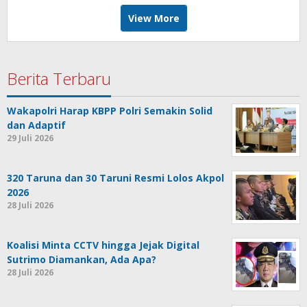
View More
Berita Terbaru
Wakapolri Harap KBPP Polri Semakin Solid
dan Adaptif
29 Juli 2026
320 Taruna dan 30 Taruni Resmi Lolos Akpol
2026
28 Juli 2026
Koalisi Minta CCTV hingga Jejak Digital
Sutrimo Diamankan, Ada Apa?
28 Juli 2026