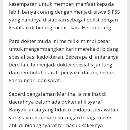
kesempatan untuk memberi manfaat kepada
lebih banyak orang dengan menjadi siswa SIPSS
yang nantinya disiapkan sebagai polisi dengan
keahlian di bidang medis,”kata Herlambang.
Para dokter muda ini memiliki mimpi besar
untuk mengembangkan karir mereka di bidang
spesialisasi kedokteran. Beberapa di antaranya
bercita-cita menjadi dokter spesialis jantung
dan pembuluh darah, penyakit dalam, bedah,
kandungan, dan saraf.
Seperti pengalaman Marlina. Ia melihat di
daerahnya belum ada dokter ahli syaraf.
Banyak lansia yang tidak mendapat perawatan
yang layak karena kekurangan tenaga medis
ahli di bidang syaraf termasuk kakeknya