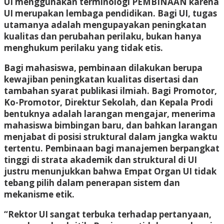
UI menggunakan terminologi PEMBINAAN karena
UI merupakan lembaga pendidikan. Bagi UI, tugas
utamanya adalah mengupayakan peningkatan
kualitas dan perubahan perilaku, bukan hanya
menghukum perilaku yang tidak etis.
Bagi mahasiswa, pembinaan dilakukan berupa
kewajiban peningkatan kualitas disertasi dan
tambahan syarat publikasi ilmiah. Bagi Promotor,
Ko-Promotor, Direktur Sekolah, dan Kepala Prodi
bentuknya adalah larangan mengajar, menerima
mahasiswa bimbingan baru, dan bahkan larangan
menjabat di posisi struktural dalam jangka waktu
tertentu. Pembinaan bagi manajemen berpangkat
tinggi di strata akademik dan struktural di UI
justru menunjukkan bahwa Empat Organ UI tidak
tebang pilih dalam penerapan sistem dan
mekanisme etik.
“Rektor UI sangat terbuka terhadap pertanyaan,