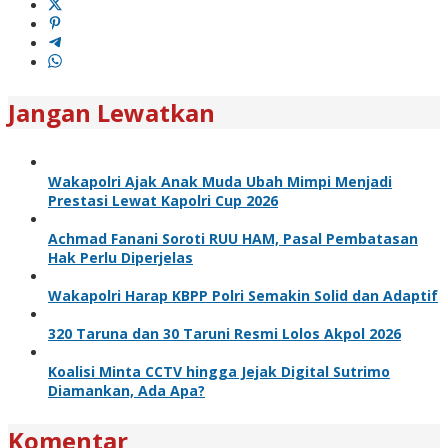
Jangan Lewatkan
Wakapolri Ajak Anak Muda Ubah Mimpi Menjadi
Prestasi Lewat Kapolri Cup 2026
Achmad Fanani Soroti RUU HAM, Pasal Pembatasan
Hak Perlu Diperjelas
Wakapolri Harap KBPP Polri Semakin Solid dan Adaptif
320 Taruna dan 30 Taruni Resmi Lolos Akpol 2026
Koalisi Minta CCTV hingga Jejak Digital Sutrimo
Diamankan, Ada Apa?
Komentar