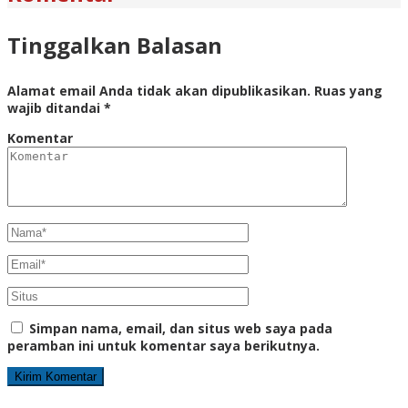
Tinggalkan Balasan
Alamat email Anda tidak akan dipublikasikan.
Ruas yang
wajib ditandai
*
Komentar
Simpan nama, email, dan situs web saya pada
peramban ini untuk komentar saya berikutnya.