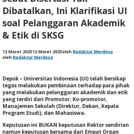
Dibatalkan, Ini Klarifikasi UI
soal Pelanggaran Akademik
& Etik di SKSG
12 Maret 2025
12 Maret 2025
oleh
Redaktur Merdesa
oleh
Redaktur Merdesa
Depok – Universitas Indonesia (UI) telah bersikap
tegas melakukan pembinaan terhadap para pihak
yang melakukan pelanggaran akademik dan etik
yang terdiri dari Promotor, Ko-promotor,
Manajemen Sekolah (Direktur, Dekan, Kepala
Program Studi), dan Mahasiswa.
Keputusan ini BUKAN keputusan Rektor sendirian
namun keputusan bersama dari Empat Organ