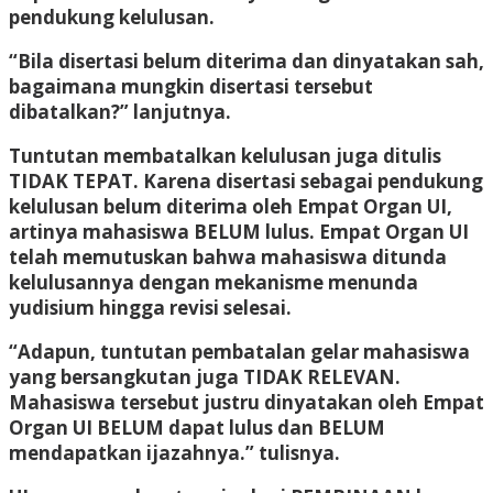
pendukung kelulusan.
“Bila disertasi belum diterima dan dinyatakan sah,
bagaimana mungkin disertasi tersebut
dibatalkan?” lanjutnya.
Tuntutan membatalkan kelulusan juga ditulis
TIDAK TEPAT. Karena disertasi sebagai pendukung
kelulusan belum diterima oleh Empat Organ UI,
artinya mahasiswa BELUM lulus. Empat Organ UI
telah memutuskan bahwa mahasiswa ditunda
kelulusannya dengan mekanisme menunda
yudisium hingga revisi selesai.
“Adapun, tuntutan pembatalan gelar mahasiswa
yang bersangkutan juga TIDAK RELEVAN.
Mahasiswa tersebut justru dinyatakan oleh Empat
Organ UI BELUM dapat lulus dan BELUM
mendapatkan ijazahnya.” tulisnya.