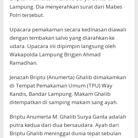
Lampung. Dia menyerahkan surat dari Mabes
Polri tersebut.
Upacara pemakaman secara kedinasan diawali
dengan tembakan salvo yang diarahkan ke
udara. Upacara ini dipimpin langsung oleh
Wakapolda Lampung Brigjen Ahmad
Ramadhan.
Jenazah Briptu (Anumerta) Ghalib dimakamkan
di Tempat Pemakaman Umum (TPU) Way
Kandis, Bandar Lampung. Makam Ghalib
ditempatkan di samping makam sang ayah.
Briptu Anumerta M. Ghalib Surya Ganta adalah
putra kedua dari dua bersaudara. Ayah dari
Briptu Ghalib meninggal dunia tepat sebulan