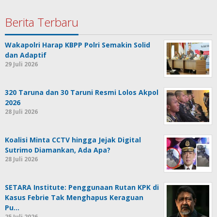
Berita Terbaru
Wakapolri Harap KBPP Polri Semakin Solid
dan Adaptif
29 Juli 2026
320 Taruna dan 30 Taruni Resmi Lolos Akpol
2026
28 Juli 2026
Koalisi Minta CCTV hingga Jejak Digital
Sutrimo Diamankan, Ada Apa?
28 Juli 2026
SETARA Institute: Penggunaan Rutan KPK di
Kasus Febrie Tak Menghapus Keraguan
Pu…
25 Juli 2026