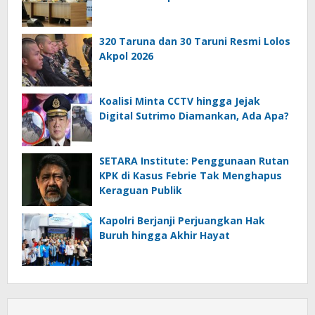
320 Taruna dan 30 Taruni Resmi Lolos
Akpol 2026
Koalisi Minta CCTV hingga Jejak
Digital Sutrimo Diamankan, Ada Apa?
SETARA Institute: Penggunaan Rutan
KPK di Kasus Febrie Tak Menghapus
Keraguan Publik
Kapolri Berjanji Perjuangkan Hak
Buruh hingga Akhir Hayat