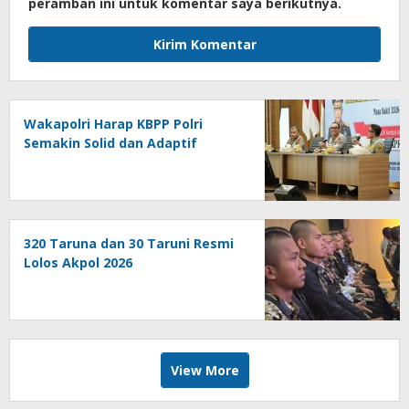
peramban ini untuk komentar saya berikutnya.
Wakapolri Harap KBPP Polri
Semakin Solid dan Adaptif
320 Taruna dan 30 Taruni Resmi
Lolos Akpol 2026
View More