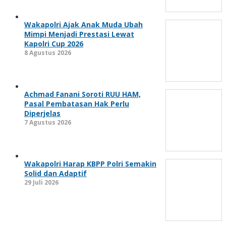
Wakapolri Ajak Anak Muda Ubah
Mimpi Menjadi Prestasi Lewat
Kapolri Cup 2026
8 Agustus 2026
Achmad Fanani Soroti RUU HAM,
Pasal Pembatasan Hak Perlu
Diperjelas
7 Agustus 2026
Wakapolri Harap KBPP Polri Semakin
Solid dan Adaptif
29 Juli 2026