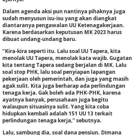
Dalam agenda aksi pun nantinya pihaknya juga
sudah menyusun isu-isu yang akan diangkat
diantaranya pengawalan UU Ketenagakerjaan.
Karena berdasarkan keputusan MK 2023 harus
dibuat undang-undang baru.
“Kira-kira seperti itu. Lalu soal UU Tapera, kita
menolak UU Tapera, menolak kata wajib. Gugatan
kita tentang Tapera sedang berjalan di MK. Lalu
soal stop PHK, lalu soal penyiapan lapangan
pekerjaan oleh pemerintah, dan juga yang masih
agak sulit. Kita juga berharap ada perlindungan
tenaga kerja. Gak boleh ada PHK-PHK, karena
ayatnya banyak, perusahaan juga begitu
walaupun situasinya sulit. Yang kita coba
hidupkan kembali adalah 151 UU 13 terkait
perlindungan tenaga kerja,” sebutnya.
Lalu, sambung dia, soal dana pensiun. Dimana