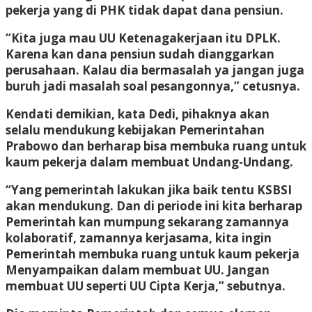
pekerja yang di PHK tidak dapat dana pensiun.
“Kita juga mau UU Ketenagakerjaan itu DPLK.
Karena kan dana pensiun sudah dianggarkan
perusahaan. Kalau dia bermasalah ya jangan juga
buruh jadi masalah soal pesangonnya,” cetusnya.
Kendati demikian, kata Dedi, pihaknya akan
selalu mendukung kebijakan Pemerintahan
Prabowo dan berharap bisa membuka ruang untuk
kaum pekerja dalam membuat Undang-Undang.
“Yang pemerintah lakukan jika baik tentu KSBSI
akan mendukung. Dan di periode ini kita berharap
Pemerintah kan mumpung sekarang zamannya
kolaboratif, zamannya kerjasama, kita ingin
Pemerintah membuka ruang untuk kaum pekerja
Menyampaikan dalam membuat UU. Jangan
membuat UU seperti UU Cipta Kerja,” sebutnya.