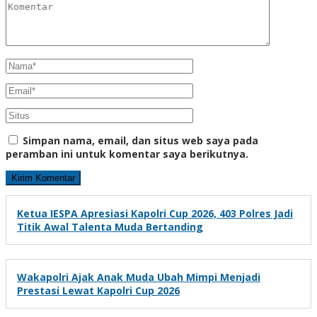
Simpan nama, email, dan situs web saya pada
peramban ini untuk komentar saya berikutnya.
Ketua IESPA Apresiasi Kapolri Cup 2026, 403 Polres Jadi
Titik Awal Talenta Muda Bertanding
Wakapolri Ajak Anak Muda Ubah Mimpi Menjadi
Prestasi Lewat Kapolri Cup 2026