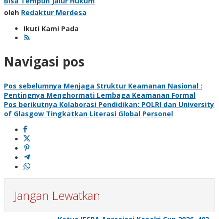
Bisa Tempuh Jalur Hukum
oleh
Redaktur Merdesa
Ikuti Kami Pada
Navigasi pos
Pos sebelumnya
Menjaga Struktur Keamanan Nasional :
Pentingnya Menghormati Lembaga Keamanan Formal
Pos berikutnya
Kolaborasi Pendidikan: POLRI dan University
of Glasgow Tingkatkan Literasi Global Personel
Jangan Lewatkan