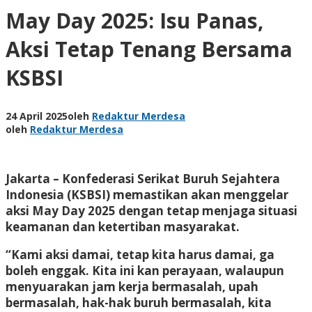
May Day 2025: Isu Panas,
Aksi Tetap Tenang Bersama
KSBSI
24 April 2025
oleh
Redaktur Merdesa
oleh
Redaktur Merdesa
Jakarta – Konfederasi Serikat Buruh Sejahtera
Indonesia (KSBSI) memastikan akan menggelar
aksi May Day 2025 dengan tetap menjaga situasi
keamanan dan ketertiban masyarakat.
“Kami aksi damai, tetap kita harus damai, ga
boleh enggak. Kita ini kan perayaan, walaupun
menyuarakan jam kerja bermasalah, upah
bermasalah, hak-hak buruh bermasalah, kita