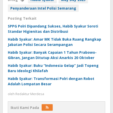
Penyanderaan Intel Polisi Semarang
Posting Terkait
SPPG Polri Dipandang Sukses, Habib Syakur Soroti
Standar Higienitas dan Distribusi
Habib Syakur: Amar MK Tidak Buka Ruang Rangkap
Jabatan Polisi Secara Serampangan
Habib Syakur: Banyak Capaian 1 Tahun Prabowo-
Gibran, Jangan Ditutup Aksi Anarkis 20 Oktober
Habib Syakur: Buku “Indonesia Gelap” Jadi Topeng
Baru Ideologi Khilafah
Habib Syakur: Transformasi Polri dengan Robot
Adalah Lompatan Besar
oleh
Redaktur Merdesa
Ikuti Kami Pada