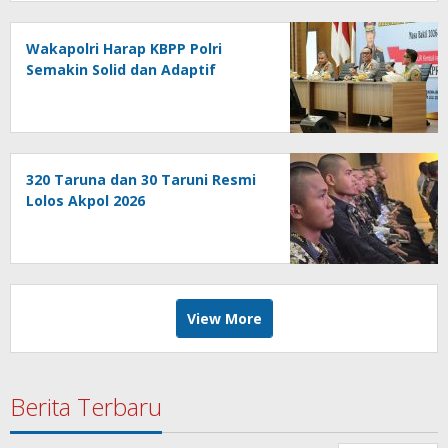
Wakapolri Harap KBPP Polri
Semakin Solid dan Adaptif
320 Taruna dan 30 Taruni Resmi
Lolos Akpol 2026
View More
Berita Terbaru