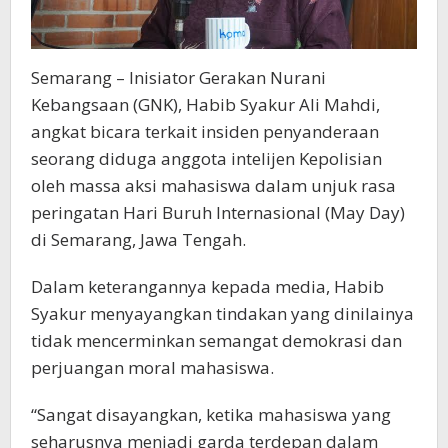
Semarang – Inisiator Gerakan Nurani
Kebangsaan (GNK), Habib Syakur Ali Mahdi,
angkat bicara terkait insiden penyanderaan
seorang diduga anggota intelijen Kepolisian
oleh massa aksi mahasiswa dalam unjuk rasa
peringatan Hari Buruh Internasional (May Day)
di Semarang, Jawa Tengah.
Dalam keterangannya kepada media, Habib
Syakur menyayangkan tindakan yang dinilainya
tidak mencerminkan semangat demokrasi dan
perjuangan moral mahasiswa.
“Sangat disayangkan, ketika mahasiswa yang
seharusnya menjadi garda terdepan dalam