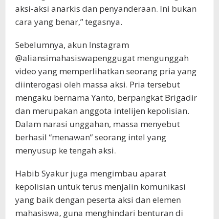
aksi-aksi anarkis dan penyanderaan. Ini bukan
cara yang benar,” tegasnya.
Sebelumnya, akun Instagram
@aliansimahasiswapenggugat mengunggah
video yang memperlihatkan seorang pria yang
diinterogasi oleh massa aksi. Pria tersebut
mengaku bernama Yanto, berpangkat Brigadir
dan merupakan anggota intelijen kepolisian.
Dalam narasi unggahan, massa menyebut
berhasil “menawan” seorang intel yang
menyusup ke tengah aksi.
Habib Syakur juga mengimbau aparat
kepolisian untuk terus menjalin komunikasi
yang baik dengan peserta aksi dan elemen
mahasiswa, guna menghindari benturan di