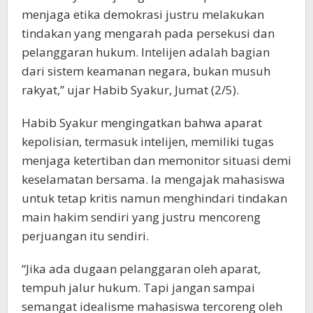
menjaga etika demokrasi justru melakukan
tindakan yang mengarah pada persekusi dan
pelanggaran hukum. Intelijen adalah bagian
dari sistem keamanan negara, bukan musuh
rakyat,” ujar Habib Syakur, Jumat (2/5).
Habib Syakur mengingatkan bahwa aparat
kepolisian, termasuk intelijen, memiliki tugas
menjaga ketertiban dan memonitor situasi demi
keselamatan bersama. Ia mengajak mahasiswa
untuk tetap kritis namun menghindari tindakan
main hakim sendiri yang justru mencoreng
perjuangan itu sendiri.
“Jika ada dugaan pelanggaran oleh aparat,
tempuh jalur hukum. Tapi jangan sampai
semangat idealisme mahasiswa tercoreng oleh