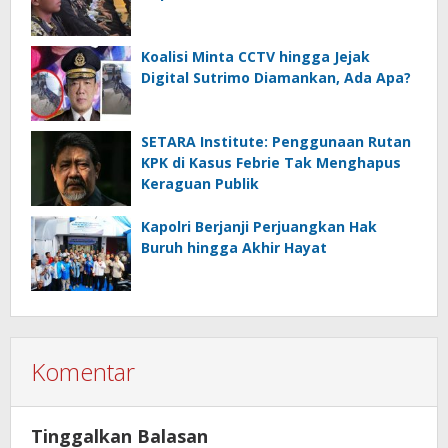
Koalisi Minta CCTV hingga Jejak
Digital Sutrimo Diamankan, Ada Apa?
SETARA Institute: Penggunaan Rutan
KPK di Kasus Febrie Tak Menghapus
Keraguan Publik
Kapolri Berjanji Perjuangkan Hak
Buruh hingga Akhir Hayat
Komentar
Tinggalkan Balasan