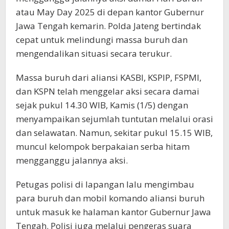
atau May Day 2025 di depan kantor Gubernur
Jawa Tengah kemarin. Polda Jateng bertindak
cepat untuk melindungi massa buruh dan
mengendalikan situasi secara terukur.
Massa buruh dari aliansi KASBI, KSPIP, FSPMI,
dan KSPN telah menggelar aksi secara damai
sejak pukul 14.30 WIB, Kamis (1/5) dengan
menyampaikan sejumlah tuntutan melalui orasi
dan selawatan. Namun, sekitar pukul 15.15 WIB,
muncul kelompok berpakaian serba hitam
mengganggu jalannya aksi.
Petugas polisi di lapangan lalu mengimbau
para buruh dan mobil komando aliansi buruh
untuk masuk ke halaman kantor Gubernur Jawa
Tengah. Polisi juga melalui pengeras suara