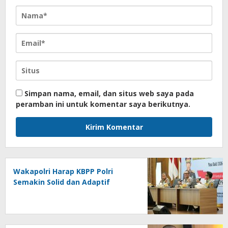
Simpan nama, email, dan situs web saya pada
peramban ini untuk komentar saya berikutnya.
Wakapolri Harap KBPP Polri
Semakin Solid dan Adaptif