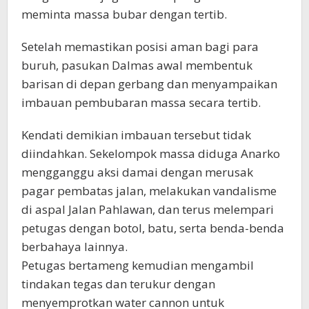
meminta massa bubar dengan tertib.
Setelah memastikan posisi aman bagi para
buruh, pasukan Dalmas awal membentuk
barisan di depan gerbang dan menyampaikan
imbauan pembubaran massa secara tertib.
Kendati demikian imbauan tersebut tidak
diindahkan. Sekelompok massa diduga Anarko
mengganggu aksi damai dengan merusak
pagar pembatas jalan, melakukan vandalisme
di aspal Jalan Pahlawan, dan terus melempari
petugas dengan botol, batu, serta benda-benda
berbahaya lainnya.
Petugas bertameng kemudian mengambil
tindakan tegas dan terukur dengan
menyemprotkan water cannon untuk