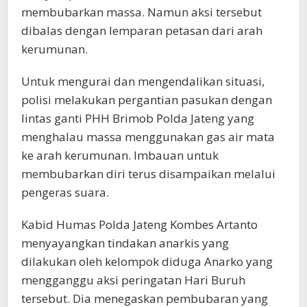
membubarkan massa. Namun aksi tersebut
dibalas dengan lemparan petasan dari arah
kerumunan.
Untuk mengurai dan mengendalikan situasi,
polisi melakukan pergantian pasukan dengan
lintas ganti PHH Brimob Polda Jateng yang
menghalau massa menggunakan gas air mata
ke arah kerumunan. Imbauan untuk
membubarkan diri terus disampaikan melalui
pengeras suara.
Kabid Humas Polda Jateng Kombes Artanto
menyayangkan tindakan anarkis yang
dilakukan oleh kelompok diduga Anarko yang
mengganggu aksi peringatan Hari Buruh
tersebut. Dia menegaskan pembubaran yang