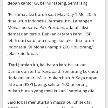
depan kantor Gubernur Jateng, Semarang.
“Pertama aksi buruh saat May Day 1 Mei 2025
di seluruh Indonesia, termasuk di Lapangan
Monas bersama Pak Presiden, adalah aksi
damai dan tertib. Bahkan catatan kami, KSPI,
lebih dari satu juta orang ikut aksi di seluruh
Indonesia. Di Monas hampir 200 ribu orang,”
jelas Said Iqbal.
“Dari jumlah itu, kelihatan kan, besar kan.
Damai dan tertib. Kenapa di Semarang kok ada
tindakan anarkis? Itu bukan buruh. Saya dapat
info dari KSPI Jateng, sekitar 100-an orang
bukan buruh yang melakukan,” sambung dia.
Said Iqbal menuturkan massa buruh sekitar