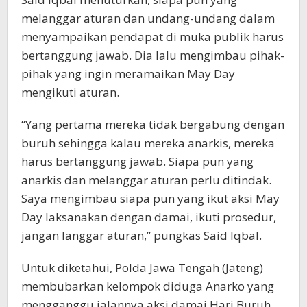
melanggar aturan dan undang-undang dalam
menyampaikan pendapat di muka publik harus
bertanggung jawab. Dia lalu mengimbau pihak-
pihak yang ingin meramaikan May Day
mengikuti aturan.
“Yang pertama mereka tidak bergabung dengan
buruh sehingga kalau mereka anarkis, mereka
harus bertanggung jawab. Siapa pun yang
anarkis dan melanggar aturan perlu ditindak.
Saya mengimbau siapa pun yang ikut aksi May
Day laksanakan dengan damai, ikuti prosedur,
jangan langgar aturan,” pungkas Said Iqbal.
Untuk diketahui, Polda Jawa Tengah (Jateng)
membubarkan kelompok diduga Anarko yang
mengganggu jalannya aksi damai Hari Buruh