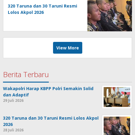
320 Taruna dan 30 Taruni Resmi
Lolos Akpol 2026
View More
Berita Terbaru
Wakapolri Harap KBPP Polri Semakin Solid
dan Adaptif
29 Juli 2026
320 Taruna dan 30 Taruni Resmi Lolos Akpol
2026
28 Juli 2026