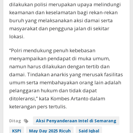
dilakukan polisi merupakan upaya melindungi
keamanan dan keselamatan bagi rekan-rekan
buruh yang melaksanakan aksi damai serta
masyarakat dan pengguna jalan di sekitar
lokasi.
“Polri mendukung penuh kebebasan
menyampaikan pendapat di muka umum,
namun harus dilakukan dengan tertib dan
damai. Tindakan anarkis yang merusak fasilitas
umum serta membahayakan orang lain adalah
pelanggaran hukum dan tidak dapat
ditoleransi,” kata Kombes Artanto dalam
keterangan pers tertulis.
Ditag
Aksi Penyanderaan Intel di Semarang
KSPI
May Day 2025 Ricuh
Said Iqbal