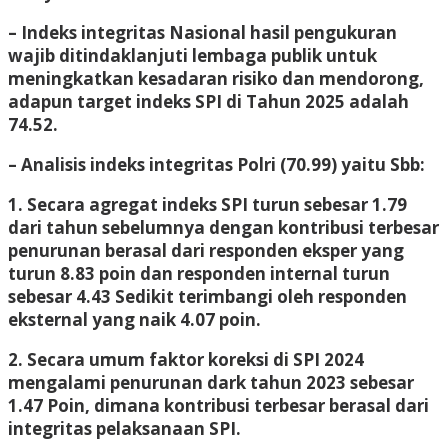
– Indeks integritas Nasional hasil pengukuran
wajib ditindaklanjuti lembaga publik untuk
meningkatkan kesadaran risiko dan mendorong,
adapun target indeks SPI di Tahun 2025 adalah
74.52.
– Analisis indeks integritas Polri (70.99) yaitu Sbb:
1. Secara agregat indeks SPI turun sebesar 1.79
dari tahun sebelumnya dengan kontribusi terbesar
penurunan berasal dari responden eksper yang
turun 8.83 poin dan responden internal turun
sebesar 4.43 Sedikit terimbangi oleh responden
eksternal yang naik 4.07 poin.
2. Secara umum faktor koreksi di SPI 2024
mengalami penurunan dark tahun 2023 sebesar
1.47 Poin, dimana kontribusi terbesar berasal dari
integritas pelaksanaan SPI.