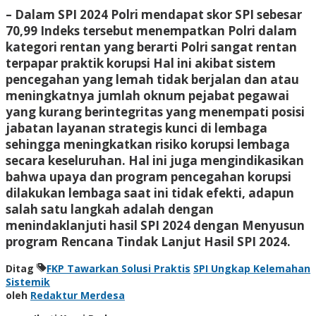
– Dalam SPI 2024 Polri mendapat skor SPI sebesar
70,99 Indeks tersebut menempatkan Polri dalam
kategori rentan yang berarti Polri sangat rentan
terpapar praktik korupsi Hal ini akibat sistem
pencegahan yang lemah tidak berjalan dan atau
meningkatnya jumlah oknum pejabat pegawai
yang kurang berintegritas yang menempati posisi
jabatan layanan strategis kunci di lembaga
sehingga meningkatkan risiko korupsi lembaga
secara keseluruhan. Hal ini juga mengindikasikan
bahwa upaya dan program pencegahan korupsi
dilakukan lembaga saat ini tidak efekti, adapun
salah satu langkah adalah dengan
menindaklanjuti hasil SPI 2024 dengan Menyusun
program Rencana Tindak Lanjut Hasil SPI 2024.
Ditag
FKP Tawarkan Solusi Praktis
SPI Ungkap Kelemahan
Sistemik
oleh
Redaktur Merdesa