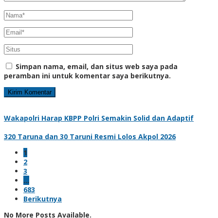
Simpan nama, email, dan situs web saya pada
peramban ini untuk komentar saya berikutnya.
Wakapolri Harap KBPP Polri Semakin Solid dan Adaptif
320 Taruna dan 30 Taruni Resmi Lolos Akpol 2026
1
2
3
…
683
Berikutnya
No More Posts Available.