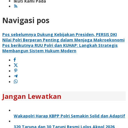
Ikuti Kami Pada
Navigasi pos
Pos sebelumnya
Dukung Kebijakan Presiden, PERSIS DKI
Nilai Polri Berperan Penting dalam Menjaga Makroekonomi
Pos berikutnya
RUU Polri dan KUHAP: Langkah Strategis
Membangun Sistem Hukum Modern
Jangan Lewatkan
Wakapolri Harap KBPP Polri Semakin Solid dan Adaptif
320 Taruna dan 30 Taruni Resmi Lolos Akpol 2026