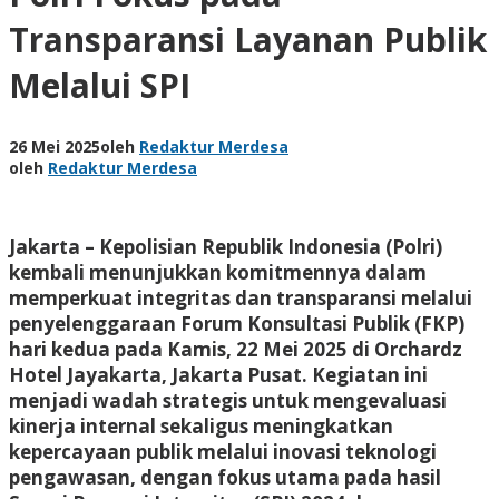
Transparansi Layanan Publik
Melalui SPI
26 Mei 2025
oleh
Redaktur Merdesa
oleh
Redaktur Merdesa
Jakarta – Kepolisian Republik Indonesia (Polri)
kembali menunjukkan komitmennya dalam
memperkuat integritas dan transparansi melalui
penyelenggaraan Forum Konsultasi Publik (FKP)
hari kedua pada Kamis, 22 Mei 2025 di Orchardz
Hotel Jayakarta, Jakarta Pusat. Kegiatan ini
menjadi wadah strategis untuk mengevaluasi
kinerja internal sekaligus meningkatkan
kepercayaan publik melalui inovasi teknologi
pengawasan, dengan fokus utama pada hasil