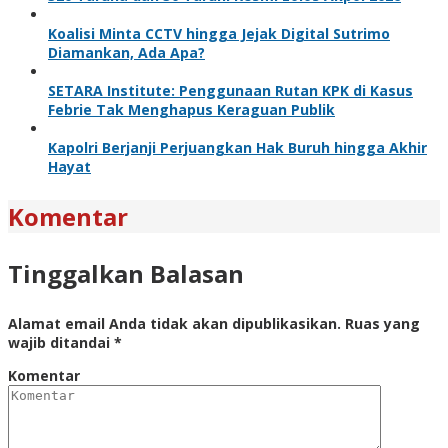
Koalisi Minta CCTV hingga Jejak Digital Sutrimo
Diamankan, Ada Apa?
SETARA Institute: Penggunaan Rutan KPK di Kasus
Febrie Tak Menghapus Keraguan Publik
Kapolri Berjanji Perjuangkan Hak Buruh hingga Akhir
Hayat
Komentar
Tinggalkan Balasan
Alamat email Anda tidak akan dipublikasikan.
Ruas yang
wajib ditandai
*
Komentar