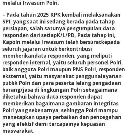
melalui Irwasum Polri.
– Pada tahun 2025 KPK kembali melaksanakan
SPI, yang saat ini sedang berada pada tahap
persiapan, salah satunya pengumpulan data
responden dari setiapK/L/PD, Pada tahap ini,
Kapolri melalui Irwasum telah bersuratkepada
seluruh jajaran untuk berkontribusi
memberikandata responden, yang meliputi
responden internal, yaitu seluruh personel Polri,
baik anggota Polri maupun PNS Polri, responden
eksternal, yaitu masyarakat penggunalayanan
publik Polri dan para peserta lelang pengadaan
barang/jasa di lingkungan Polri sebagaimana
diketahui bahwa data responden dapat
memberikan bagaimana gambaran integritas
Polri yang sebenarnya, sehingga Polri mampu
menetapkan upaya perbaikan dan pencegahan
yang efektif demi tercapainya kepuasan
masyarakat.