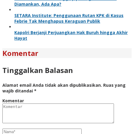
Diamankan, Ada Apa?
SETARA Institute: Penggunaan Rutan KPK di Kasus
Febrie Tak Menghapus Keraguan Publik
Kapolri Berjanji Perjuangkan Hak Buruh hingga Akhir
Hayat
Komentar
Tinggalkan Balasan
Alamat email Anda tidak akan dipublikasikan.
Ruas yang
wajib ditandai
*
Komentar