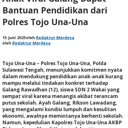
Bantuan Pendidikan dari
Polres Tojo Una-Una
15 Juni 2025
oleh
Redaktur Merdesa
oleh
Redaktur Merdesa
Tojo Una-Una – Polres Tojo Una-Una, Polda
Sulawesi Tengah, menunjukkan komitmen nyata
dalam mendukung pendidikan anak-anak kurang
mampu melalui tindakan konkret terhadap
Galang Rawadhan (12), siswa SDN 2 Wakai yang
sempat viral karena menangis akibat terancam
putus sekolah. Ayah Galang, Rikson Lawadang,
yang mengalami kondisi lumpuh dan kesulitan
ekonomi, awalnya memintanya berhenti sekolah.
Namun, kepedulian Kapolres Tojo Una-Una AKBP