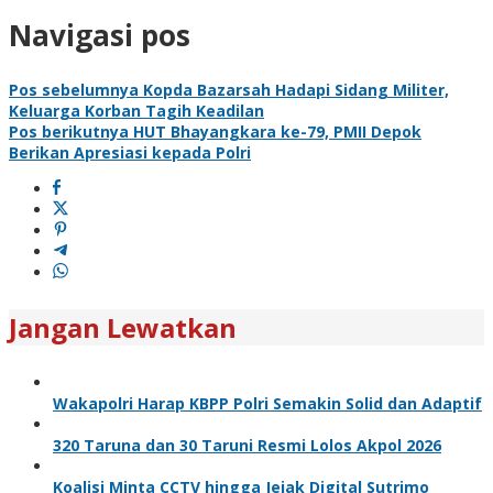
Navigasi pos
Pos sebelumnya
Kopda Bazarsah Hadapi Sidang Militer,
Keluarga Korban Tagih Keadilan
Pos berikutnya
HUT Bhayangkara ke-79, PMII Depok
Berikan Apresiasi kepada Polri
Jangan Lewatkan
Wakapolri Harap KBPP Polri Semakin Solid dan Adaptif
320 Taruna dan 30 Taruni Resmi Lolos Akpol 2026
Koalisi Minta CCTV hingga Jejak Digital Sutrimo