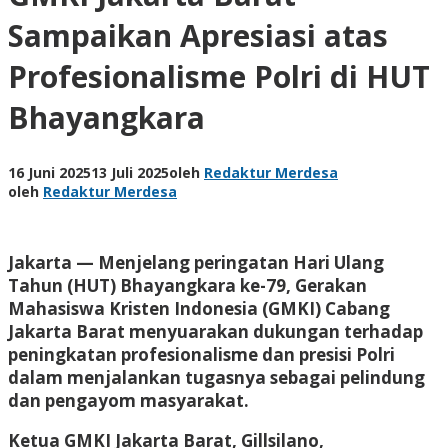
Sampaikan Apresiasi atas
Profesionalisme Polri di HUT
Bhayangkara
16 Juni 2025
13 Juli 2025
oleh
Redaktur Merdesa
oleh
Redaktur Merdesa
Jakarta — Menjelang peringatan Hari Ulang
Tahun (HUT) Bhayangkara ke-79, Gerakan
Mahasiswa Kristen Indonesia (GMKI) Cabang
Jakarta Barat menyuarakan dukungan terhadap
peningkatan profesionalisme dan presisi Polri
dalam menjalankan tugasnya sebagai pelindung
dan pengayom masyarakat.
Ketua GMKI Jakarta Barat, Gillsilano,