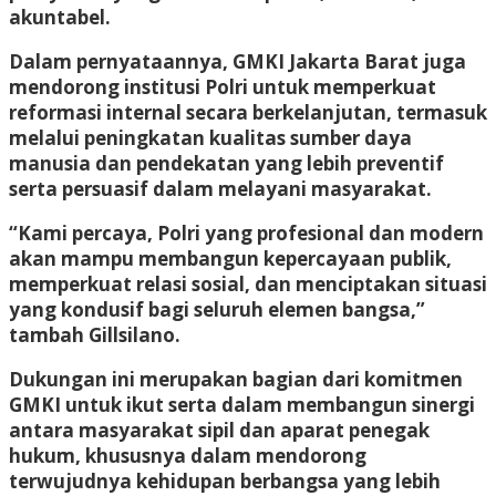
akuntabel.
Dalam pernyataannya, GMKI Jakarta Barat juga
mendorong institusi Polri untuk memperkuat
reformasi internal secara berkelanjutan, termasuk
melalui peningkatan kualitas sumber daya
manusia dan pendekatan yang lebih preventif
serta persuasif dalam melayani masyarakat.
“Kami percaya, Polri yang profesional dan modern
akan mampu membangun kepercayaan publik,
memperkuat relasi sosial, dan menciptakan situasi
yang kondusif bagi seluruh elemen bangsa,”
tambah Gillsilano.
Dukungan ini merupakan bagian dari komitmen
GMKI untuk ikut serta dalam membangun sinergi
antara masyarakat sipil dan aparat penegak
hukum, khususnya dalam mendorong
terwujudnya kehidupan berbangsa yang lebih