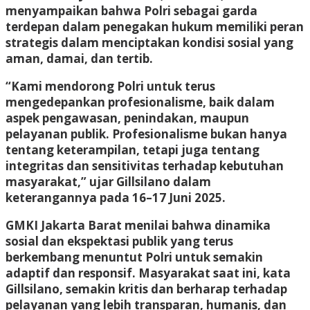
menyampaikan bahwa Polri sebagai garda
terdepan dalam penegakan hukum memiliki peran
strategis dalam menciptakan kondisi sosial yang
aman, damai, dan tertib.
“Kami mendorong Polri untuk terus
mengedepankan profesionalisme, baik dalam
aspek pengawasan, penindakan, maupun
pelayanan publik. Profesionalisme bukan hanya
tentang keterampilan, tetapi juga tentang
integritas dan sensitivitas terhadap kebutuhan
masyarakat,” ujar Gillsilano dalam
keterangannya pada 16–17 Juni 2025.
GMKI Jakarta Barat menilai bahwa dinamika
sosial dan ekspektasi publik yang terus
berkembang menuntut Polri untuk semakin
adaptif dan responsif. Masyarakat saat ini, kata
Gillsilano, semakin kritis dan berharap terhadap
pelayanan yang lebih transparan, humanis, dan