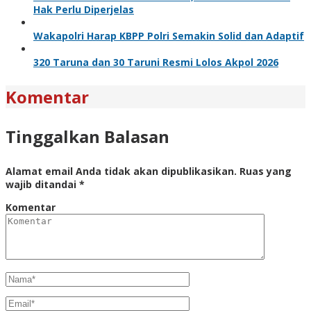
Hak Perlu Diperjelas
Wakapolri Harap KBPP Polri Semakin Solid dan Adaptif
320 Taruna dan 30 Taruni Resmi Lolos Akpol 2026
Komentar
Tinggalkan Balasan
Alamat email Anda tidak akan dipublikasikan.
Ruas yang
wajib ditandai
*
Komentar