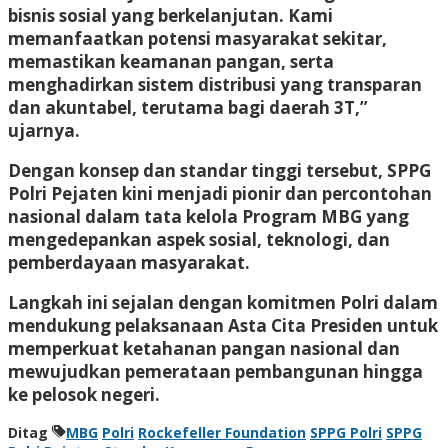
bisnis sosial yang berkelanjutan. Kami
memanfaatkan potensi masyarakat sekitar,
memastikan keamanan pangan, serta
menghadirkan sistem distribusi yang transparan
dan akuntabel, terutama bagi daerah 3T,”
ujarnya.
Dengan konsep dan standar tinggi tersebut, SPPG
Polri Pejaten kini menjadi pionir dan percontohan
nasional dalam tata kelola Program MBG yang
mengedepankan aspek sosial, teknologi, dan
pemberdayaan masyarakat.
Langkah ini sejalan dengan komitmen Polri dalam
mendukung pelaksanaan Asta Cita Presiden untuk
memperkuat ketahanan pangan nasional dan
mewujudkan pemerataan pembangunan hingga
ke pelosok negeri.
Ditag
MBG
Polri
Rockefeller Foundation
SPPG Polri
SPPG