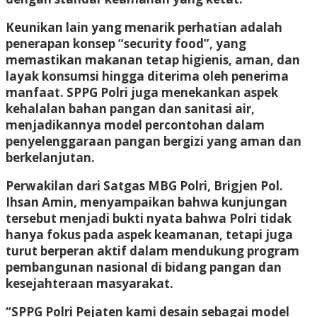
Keunikan lain yang menarik perhatian adalah
penerapan konsep “security food”, yang
memastikan makanan tetap higienis, aman, dan
layak konsumsi hingga diterima oleh penerima
manfaat. SPPG Polri juga menekankan aspek
kehalalan bahan pangan dan sanitasi air,
menjadikannya model percontohan dalam
penyelenggaraan pangan bergizi yang aman dan
berkelanjutan.
Perwakilan dari Satgas MBG Polri, Brigjen Pol.
Ihsan Amin, menyampaikan bahwa kunjungan
tersebut menjadi bukti nyata bahwa Polri tidak
hanya fokus pada aspek keamanan, tetapi juga
turut berperan aktif dalam mendukung program
pembangunan nasional di bidang pangan dan
kesejahteraan masyarakat.
“SPPG Polri Pejaten kami desain sebagai model