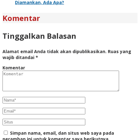
Diamankan, Ada Apa?
Komentar
Tinggalkan Balasan
Alamat email Anda tidak akan dipublikasikan.
Ruas yang
wajib ditandai
*
Komentar
Simpan nama, email, dan situs web saya pada
peramban ini untuk komentar saya berikutnya.