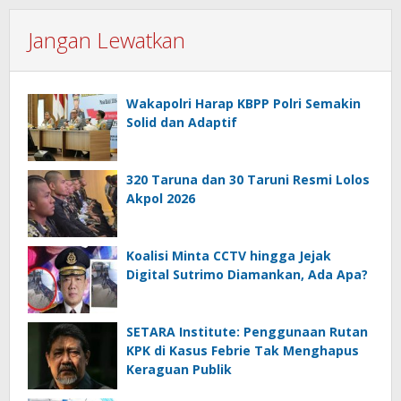
Jangan Lewatkan
Wakapolri Harap KBPP Polri Semakin
Solid dan Adaptif
320 Taruna dan 30 Taruni Resmi Lolos
Akpol 2026
Koalisi Minta CCTV hingga Jejak
Digital Sutrimo Diamankan, Ada Apa?
SETARA Institute: Penggunaan Rutan
KPK di Kasus Febrie Tak Menghapus
Keraguan Publik