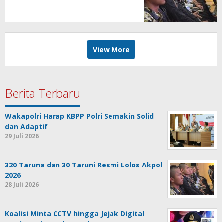
View More
Berita Terbaru
Wakapolri Harap KBPP Polri Semakin Solid
dan Adaptif
29 Juli 2026
320 Taruna dan 30 Taruni Resmi Lolos Akpol
2026
28 Juli 2026
Koalisi Minta CCTV hingga Jejak Digital