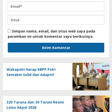
Simpan nama, email, dan situs web saya pada
peramban ini untuk komentar saya berikutnya.
Wakapolri Harap KBPP Polri
Semakin Solid dan Adaptif
320 Taruna dan 30 Taruni Resmi
Lolos Akpol 2026