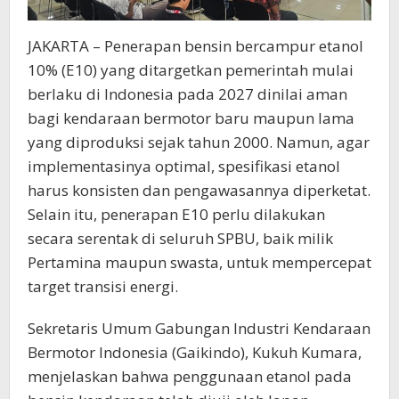
JAKARTA – Penerapan bensin bercampur etanol
10% (E10) yang ditargetkan pemerintah mulai
berlaku di Indonesia pada 2027 dinilai aman
bagi kendaraan bermotor baru maupun lama
yang diproduksi sejak tahun 2000. Namun, agar
implementasinya optimal, spesifikasi etanol
harus konsisten dan pengawasannya diperketat.
Selain itu, penerapan E10 perlu dilakukan
secara serentak di seluruh SPBU, baik milik
Pertamina maupun swasta, untuk mempercepat
target transisi energi.
Sekretaris Umum Gabungan Industri Kendaraan
Bermotor Indonesia (Gaikindo), Kukuh Kumara,
menjelaskan bahwa penggunaan etanol pada