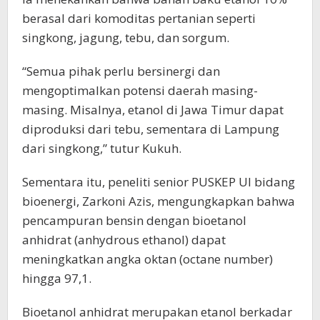
berasal dari komoditas pertanian seperti
singkong, jagung, tebu, dan sorgum.
“Semua pihak perlu bersinergi dan
mengoptimalkan potensi daerah masing-
masing. Misalnya, etanol di Jawa Timur dapat
diproduksi dari tebu, sementara di Lampung
dari singkong,” tutur Kukuh.
Sementara itu, peneliti senior PUSKEP UI bidang
bioenergi, Zarkoni Azis, mengungkapkan bahwa
pencampuran bensin dengan bioetanol
anhidrat (anhydrous ethanol) dapat
meningkatkan angka oktan (octane number)
hingga 97,1.
Bioetanol anhidrat merupakan etanol berkadar