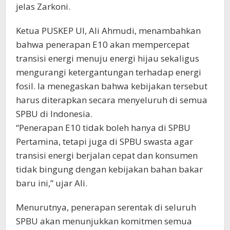
jelas Zarkoni.
Ketua PUSKEP UI, Ali Ahmudi, menambahkan
bahwa penerapan E10 akan mempercepat
transisi energi menuju energi hijau sekaligus
mengurangi ketergantungan terhadap energi
fosil. Ia menegaskan bahwa kebijakan tersebut
harus diterapkan secara menyeluruh di semua
SPBU di Indonesia.
“Penerapan E10 tidak boleh hanya di SPBU
Pertamina, tetapi juga di SPBU swasta agar
transisi energi berjalan cepat dan konsumen
tidak bingung dengan kebijakan bahan bakar
baru ini,” ujar Ali.
Menurutnya, penerapan serentak di seluruh
SPBU akan menunjukkan komitmen semua