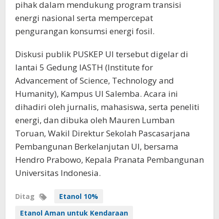
pihak dalam mendukung program transisi
energi nasional serta mempercepat
pengurangan konsumsi energi fosil.
Diskusi publik PUSKEP UI tersebut digelar di
lantai 5 Gedung IASTH (Institute for
Advancement of Science, Technology and
Humanity), Kampus UI Salemba. Acara ini
dihadiri oleh jurnalis, mahasiswa, serta peneliti
energi, dan dibuka oleh Mauren Lumban
Toruan, Wakil Direktur Sekolah Pascasarjana
Pembangunan Berkelanjutan UI, bersama
Hendro Prabowo, Kepala Pranata Pembangunan
Universitas Indonesia.
Ditag
Etanol 10%
Etanol Aman untuk Kendaraan