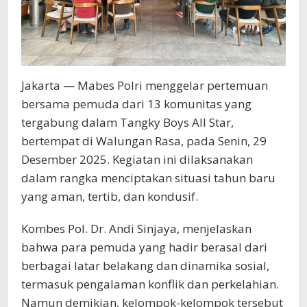
Jakarta — Mabes Polri menggelar pertemuan
bersama pemuda dari 13 komunitas yang
tergabung dalam Tangky Boys All Star,
bertempat di Walungan Rasa, pada Senin, 29
Desember 2025. Kegiatan ini dilaksanakan
dalam rangka menciptakan situasi tahun baru
yang aman, tertib, dan kondusif.
Kombes Pol. Dr. Andi Sinjaya, menjelaskan
bahwa para pemuda yang hadir berasal dari
berbagai latar belakang dan dinamika sosial,
termasuk pengalaman konflik dan perkelahian.
Namun demikian, kelompok-kelompok tersebut