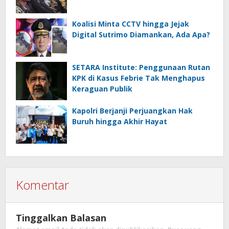
Koalisi Minta CCTV hingga Jejak
Digital Sutrimo Diamankan, Ada Apa?
SETARA Institute: Penggunaan Rutan
KPK di Kasus Febrie Tak Menghapus
Keraguan Publik
Kapolri Berjanji Perjuangkan Hak
Buruh hingga Akhir Hayat
Komentar
Tinggalkan Balasan