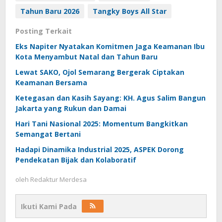
Tahun Baru 2026
Tangky Boys All Star
Posting Terkait
Eks Napiter Nyatakan Komitmen Jaga Keamanan Ibu
Kota Menyambut Natal dan Tahun Baru
Lewat SAKO, Ojol Semarang Bergerak Ciptakan
Keamanan Bersama
Ketegasan dan Kasih Sayang: KH. Agus Salim Bangun
Jakarta yang Rukun dan Damai
Hari Tani Nasional 2025: Momentum Bangkitkan
Semangat Bertani
Hadapi Dinamika Industrial 2025, ASPEK Dorong
Pendekatan Bijak dan Kolaboratif
oleh
Redaktur Merdesa
Ikuti Kami Pada