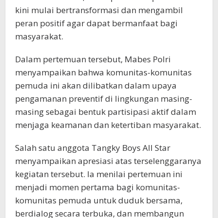
kini mulai bertransformasi dan mengambil
peran positif agar dapat bermanfaat bagi
masyarakat.
Dalam pertemuan tersebut, Mabes Polri
menyampaikan bahwa komunitas-komunitas
pemuda ini akan dilibatkan dalam upaya
pengamanan preventif di lingkungan masing-
masing sebagai bentuk partisipasi aktif dalam
menjaga keamanan dan ketertiban masyarakat.
Salah satu anggota Tangky Boys All Star
menyampaikan apresiasi atas terselenggaranya
kegiatan tersebut. Ia menilai pertemuan ini
menjadi momen pertama bagi komunitas-
komunitas pemuda untuk duduk bersama,
berdialog secara terbuka, dan membangun