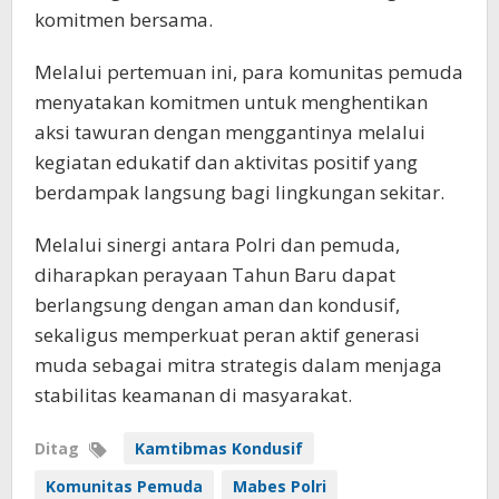
komitmen bersama.
Melalui pertemuan ini, para komunitas pemuda
menyatakan komitmen untuk menghentikan
aksi tawuran dengan menggantinya melalui
kegiatan edukatif dan aktivitas positif yang
berdampak langsung bagi lingkungan sekitar.
Melalui sinergi antara Polri dan pemuda,
diharapkan perayaan Tahun Baru dapat
berlangsung dengan aman dan kondusif,
sekaligus memperkuat peran aktif generasi
muda sebagai mitra strategis dalam menjaga
stabilitas keamanan di masyarakat.
Ditag
Kamtibmas Kondusif
Komunitas Pemuda
Mabes Polri