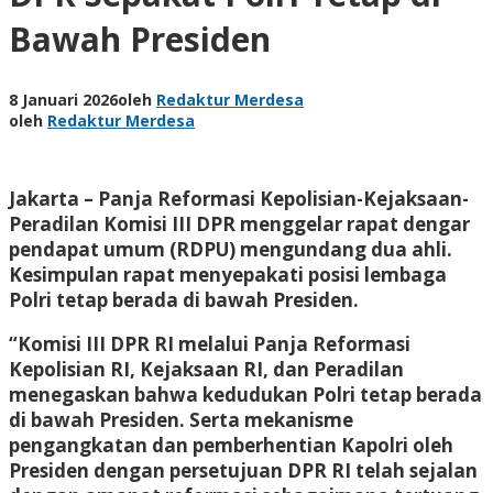
Bawah Presiden
8 Januari 2026
oleh
Redaktur Merdesa
oleh
Redaktur Merdesa
Jakarta – Panja Reformasi Kepolisian-Kejaksaan-
Peradilan Komisi III DPR menggelar rapat dengar
pendapat umum (RDPU) mengundang dua ahli.
Kesimpulan rapat menyepakati posisi lembaga
Polri tetap berada di bawah Presiden.
“Komisi III DPR RI melalui Panja Reformasi
Kepolisian RI, Kejaksaan RI, dan Peradilan
menegaskan bahwa kedudukan Polri tetap berada
di bawah Presiden. Serta mekanisme
pengangkatan dan pemberhentian Kapolri oleh
Presiden dengan persetujuan DPR RI telah sejalan