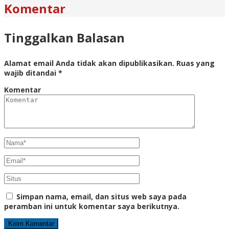
Komentar
Tinggalkan Balasan
Alamat email Anda tidak akan dipublikasikan.
Ruas yang
wajib ditandai
*
Komentar
Simpan nama, email, dan situs web saya pada
peramban ini untuk komentar saya berikutnya.