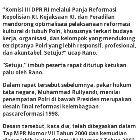
“Komisi III DPR RI melalui Panja Reformasi
Kepolisian RI, Kejaksaan RI, dan Peradilan
mendorong optimalisasi pelaksanaan reformasi
kultural di tubuh Polri, khususnya terkait budaya
kerja, organisasi, dan kelompok yang mendukung
terciptanya Polri yang lebih responsif, profesional,
dan akuntabel. Setuju?” ucap Rano.
“Setuju,” imbuh peserta rapat ditutup ketukan
palu oleh Rano.
Dalam rapat tersebut sebelumnya, pakar hukum
tata negara, Muhammad Rullyandi, menilai
penempatan Polri di bawah Presiden merupakan
desain final reformasi kelembagaan
pascareformasi 1998.
Desain tersebut, kata dia, telah ditegaskan dalam
Tap MPR Nomor VII Tahun 2000 dan kemudian