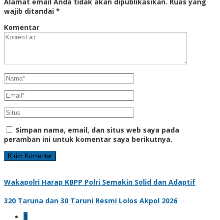
Alamat email Anda tidak akan dipublikasikan.
Ruas yang
wajib ditandai
*
Komentar
Simpan nama, email, dan situs web saya pada
peramban ini untuk komentar saya berikutnya.
Wakapolri Harap KBPP Polri Semakin Solid dan Adaptif
320 Taruna dan 30 Taruni Resmi Lolos Akpol 2026
1