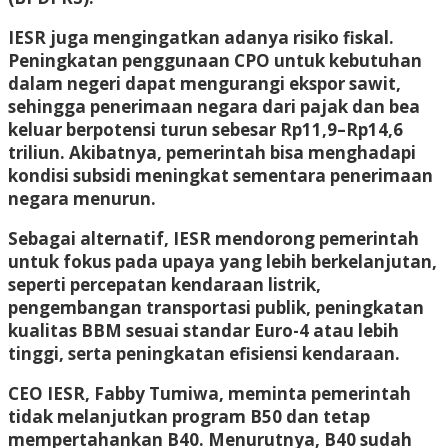
IESR juga mengingatkan adanya risiko fiskal.
Peningkatan penggunaan CPO untuk kebutuhan
dalam negeri dapat mengurangi ekspor sawit,
sehingga penerimaan negara dari pajak dan bea
keluar berpotensi turun sebesar Rp11,9–Rp14,6
triliun. Akibatnya, pemerintah bisa menghadapi
kondisi subsidi meningkat sementara penerimaan
negara menurun.
Sebagai alternatif, IESR mendorong pemerintah
untuk fokus pada upaya yang lebih berkelanjutan,
seperti percepatan kendaraan listrik,
pengembangan transportasi publik, peningkatan
kualitas BBM sesuai standar Euro-4 atau lebih
tinggi, serta peningkatan efisiensi kendaraan.
CEO IESR, Fabby Tumiwa, meminta pemerintah
tidak melanjutkan program B50 dan tetap
mempertahankan B40. Menurutnya, B40 sudah