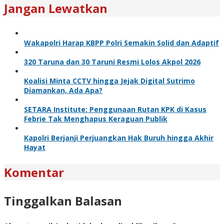
Jangan Lewatkan
Wakapolri Harap KBPP Polri Semakin Solid dan Adaptif
320 Taruna dan 30 Taruni Resmi Lolos Akpol 2026
Koalisi Minta CCTV hingga Jejak Digital Sutrimo
Diamankan, Ada Apa?
SETARA Institute: Penggunaan Rutan KPK di Kasus
Febrie Tak Menghapus Keraguan Publik
Kapolri Berjanji Perjuangkan Hak Buruh hingga Akhir
Hayat
Komentar
Tinggalkan Balasan