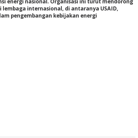
i energi nasional. Organisasi ini turut mendorong
 lembaga internasional, di antaranya USAID,
dalam pengembangan kebijakan energi