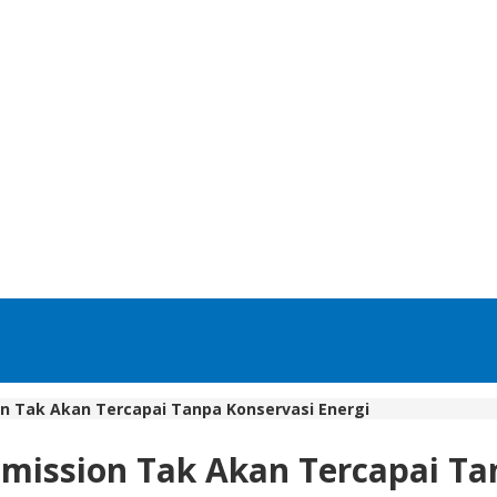
n Tak Akan Tercapai Tanpa Konservasi Energi
mission Tak Akan Tercapai Ta