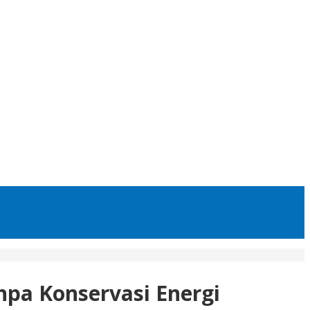
npa Konservasi Energi