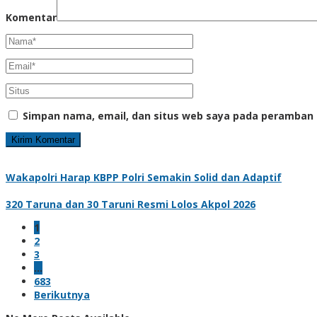
Komentar
Simpan nama, email, dan situs web saya pada peramban 
Wakapolri Harap KBPP Polri Semakin Solid dan Adaptif
320 Taruna dan 30 Taruni Resmi Lolos Akpol 2026
1
2
3
…
683
Berikutnya