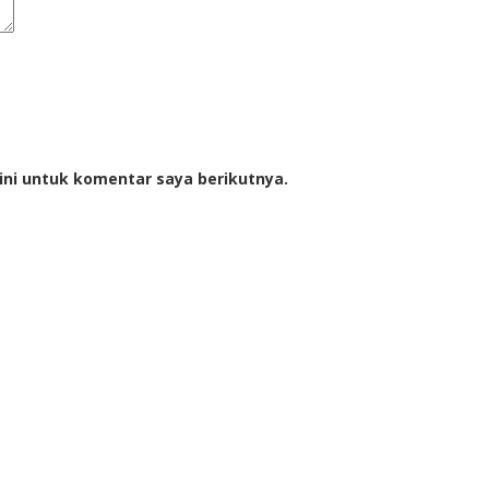
ini untuk komentar saya berikutnya.