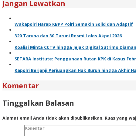
Jangan Lewatkan
Wakapolri Harap KBPP Polri Semakin Solid dan Adaptif
320 Taruna dan 30 Taruni Resmi Lolos Akpol 2026
Koalisi Minta CCTV hingga Jejak Digital Sutrimo Diama
SETARA Institute: Penggunaan Rutan KPK di Kasus Feb
Kapolri Berjanji Perjuangkan Hak Buruh hingga Akhir H
Komentar
Tinggalkan Balasan
Alamat email Anda tidak akan dipublikasikan.
Ruas yang waj