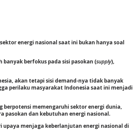
ektor energi nasional saat ini bukan hanya soal
banyak berfokus pada sisi pasokan (
supply
),
donesia, akan tetapi sisi demand-nya tidak banyak
ingga perilaku masyarakat Indonesia saat ini menjadi
g berpotensi memengaruhi sektor energi dunia,
ra pasokan dan kebutuhan energi nasional.
 upaya menjaga keberlanjutan energi nasional di