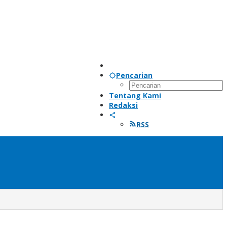
Pencarian
Tentang Kami
Redaksi
RSS