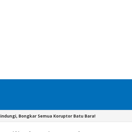
lindungi, Bongkar Semua Koruptor Batu Bara!