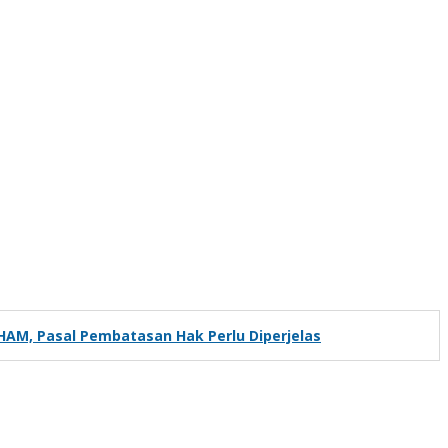
HAM, Pasal Pembatasan Hak Perlu Diperjelas