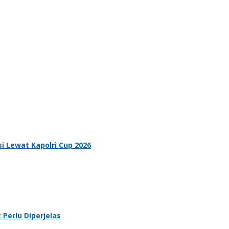
i Lewat Kapolri Cup 2026
Perlu Diperjelas