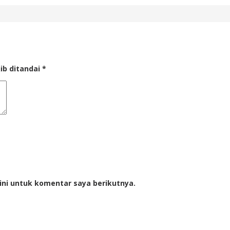
ib ditandai
*
ini untuk komentar saya berikutnya.