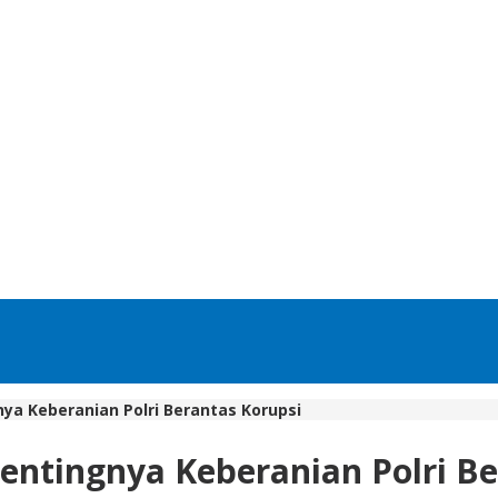
ya Keberanian Polri Berantas Korupsi
entingnya Keberanian Polri Be