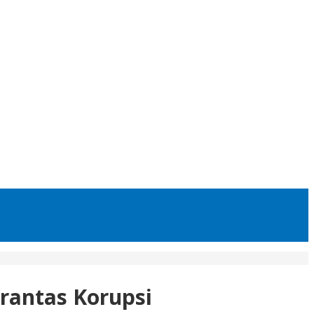
rantas Korupsi