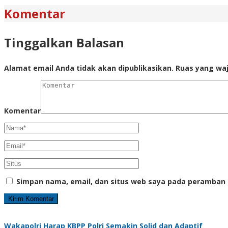
Komentar
Tinggalkan Balasan
Alamat email Anda tidak akan dipublikasikan.
Ruas yang waj
Komentar
Simpan nama, email, dan situs web saya pada peramban 
Wakapolri Harap KBPP Polri Semakin Solid dan Adaptif