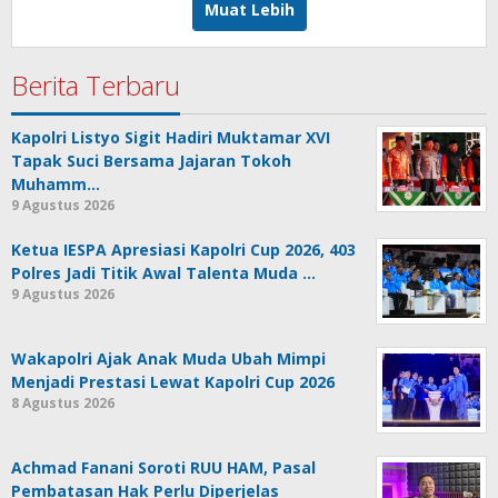
Muat Lebih
Berita Terbaru
Kapolri Listyo Sigit Hadiri Muktamar XVI
Tapak Suci Bersama Jajaran Tokoh
Muhamm…
9 Agustus 2026
Ketua IESPA Apresiasi Kapolri Cup 2026, 403
Polres Jadi Titik Awal Talenta Muda …
9 Agustus 2026
Wakapolri Ajak Anak Muda Ubah Mimpi
Menjadi Prestasi Lewat Kapolri Cup 2026
8 Agustus 2026
Achmad Fanani Soroti RUU HAM, Pasal
Pembatasan Hak Perlu Diperjelas