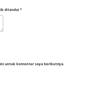
ib ditandai
*
ini untuk komentar saya berikutnya.