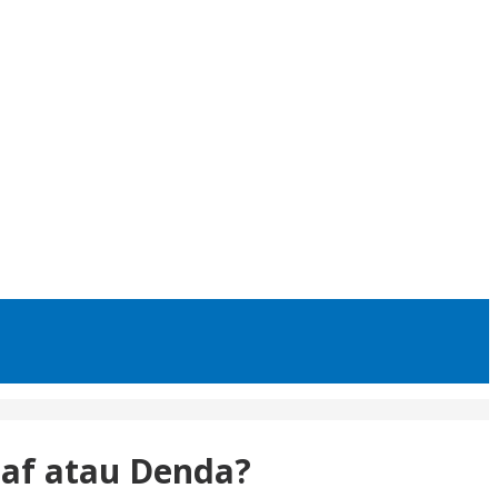
aaf atau Denda?