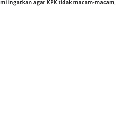
 Kami ingatkan agar KPK tidak macam-macam,