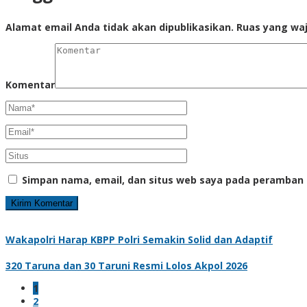
Alamat email Anda tidak akan dipublikasikan.
Ruas yang waj
Komentar
Simpan nama, email, dan situs web saya pada peramban 
Wakapolri Harap KBPP Polri Semakin Solid dan Adaptif
320 Taruna dan 30 Taruni Resmi Lolos Akpol 2026
1
2