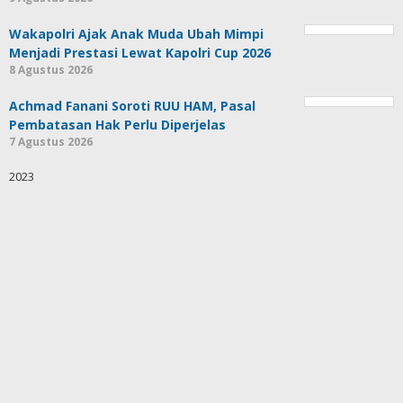
Wakapolri Ajak Anak Muda Ubah Mimpi
Menjadi Prestasi Lewat Kapolri Cup 2026
8 Agustus 2026
Achmad Fanani Soroti RUU HAM, Pasal
Pembatasan Hak Perlu Diperjelas
7 Agustus 2026
2023